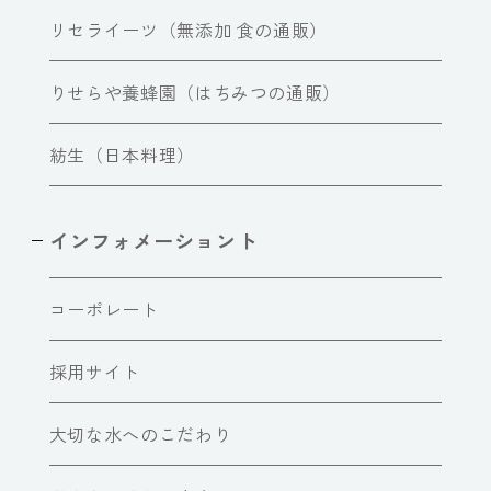
リセライーツ（無添加 食の通販）
りせらや養蜂園（はちみつの通販）
紡生（日本料理）
インフォメーショント
コーポレート
採用サイト
大切な水へのこだわり