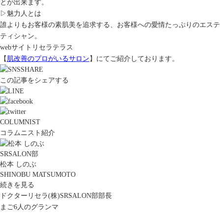
とが出来ます。
▷魅力人とは
誰よりもお客様の素肌美を追求する、お客様への愛情たっぷりのエステ
ティシャン。
webサイトリセラテラス
【
肌改善のプロがいるサロン
】にてご紹介しております。
この記事をシェアする
COLUMNIST
コラムニスト紹介
SRSALON部
松本 しのぶ
SHINOBU MATSUMOTO
続きを見る
ドクターリセラ(株)SRSALON部部長
まご6人のグランマ