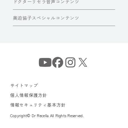
ドクターリセラ音声コンテンツ
奥迫協子スペシャルコンテンツ
サイトマップ
個人情報保護方針
情報セキュリティ基本方針
Copyright© Dr Recella All Rights Reserved.