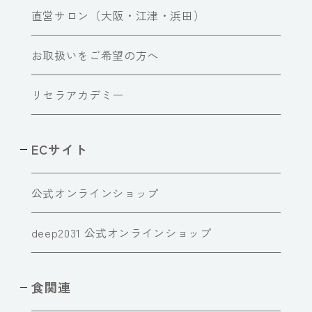
直営サロン（大阪・江津・浜田）
お取扱いをご希望の方へ
リセラアカデミー
ECサイト
公式オンラインショップ
deep2031 公式オンラインショップ
食関連