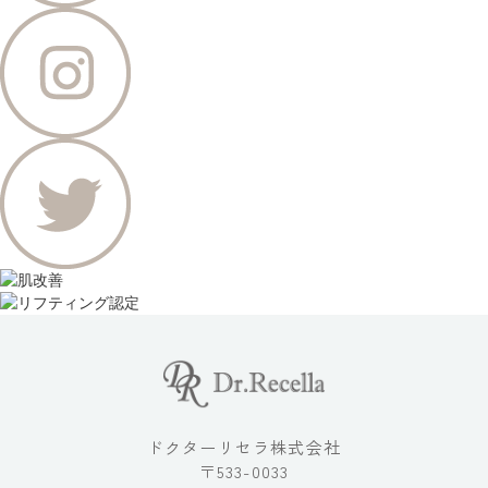
ドクターリセラ株式会社
〒533-0033