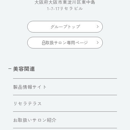
大阪府大阪市東淀川区東中島
1-7-17リセラビル
グループトップ
取扱サロン専用ページ
美容関連
製品情報サイト
リセラテラス
お取扱いサロン紹介