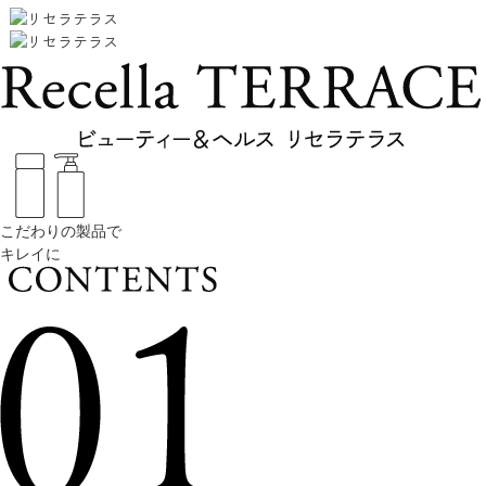
こだわりの製品で
キレイに