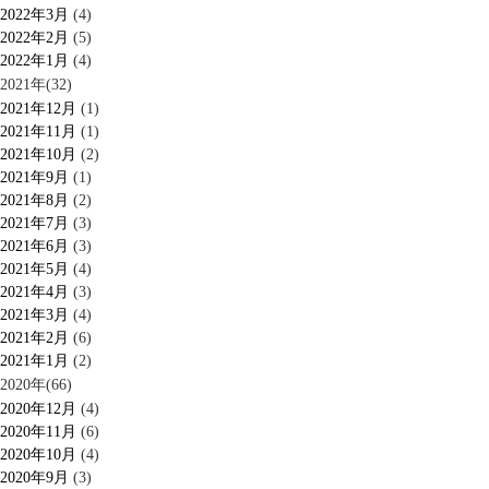
2022年3月
(4)
2022年2月
(5)
2022年1月
(4)
2021年(32)
2021年12月
(1)
2021年11月
(1)
2021年10月
(2)
2021年9月
(1)
2021年8月
(2)
2021年7月
(3)
2021年6月
(3)
2021年5月
(4)
2021年4月
(3)
2021年3月
(4)
2021年2月
(6)
2021年1月
(2)
2020年(66)
2020年12月
(4)
2020年11月
(6)
2020年10月
(4)
2020年9月
(3)