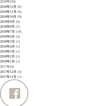
2018年(50)
2018年12月
(6)
2018年11月
(6)
2018年10月
(9)
2018年9月
(6)
2018年8月
(5)
2018年7月
(10)
2018年6月
(3)
2018年5月
(1)
2018年4月
(1)
2018年3月
(1)
2018年2月
(1)
2018年1月
(1)
2017年(4)
2017年12月
(3)
2017年11月
(1)