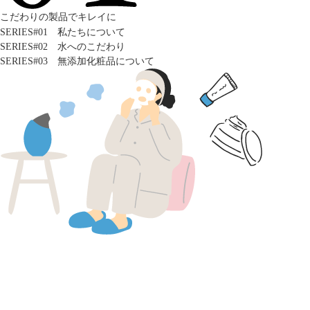
こだわりの製品でキレイに
SERIES#01 私たちについて
SERIES#02 水へのこだわり
SERIES#03 無添加化粧品について