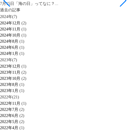
7月15日「海の日」ってなに？...
過去の記事
2024年(7)
2024年12月
(2)
2024年11月
(1)
2024年10月
(1)
2024年8月
(1)
2024年6月
(1)
2024年1月
(1)
2023年(7)
2023年12月
(1)
2023年11月
(2)
2023年10月
(2)
2023年8月
(1)
2023年1月
(1)
2022年(21)
2022年11月
(1)
2022年7月
(2)
2022年6月
(2)
2022年5月
(2)
2022年4月
(1)