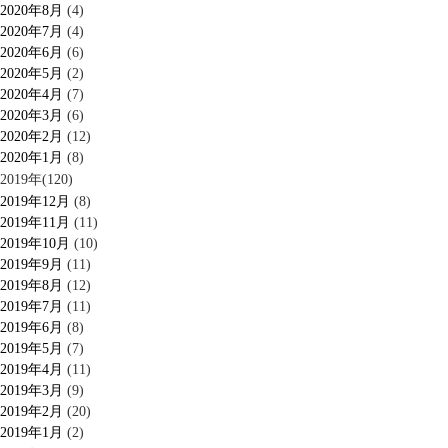
2020年8月
(4)
2020年7月
(4)
2020年6月
(6)
2020年5月
(2)
2020年4月
(7)
2020年3月
(6)
2020年2月
(12)
2020年1月
(8)
2019年(120)
2019年12月
(8)
2019年11月
(11)
2019年10月
(10)
2019年9月
(11)
2019年8月
(12)
2019年7月
(11)
2019年6月
(8)
2019年5月
(7)
2019年4月
(11)
2019年3月
(9)
2019年2月
(20)
2019年1月
(2)