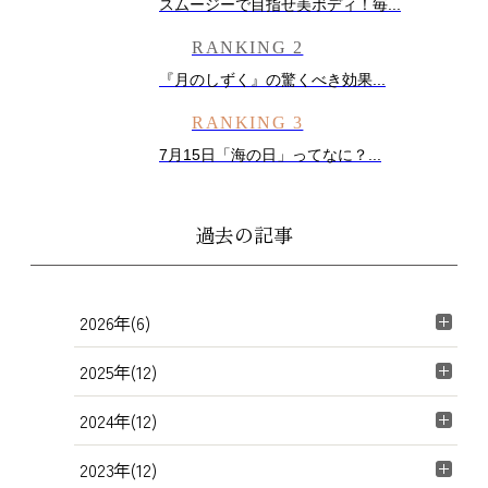
スムージーで目指せ美ボディ！毎...
RANKING 2
『月のしずく』の驚くべき効果...
RANKING 3
7月15日「海の日」ってなに？...
過去の記事
2026年(6)
2025年(12)
2024年(12)
2023年(12)