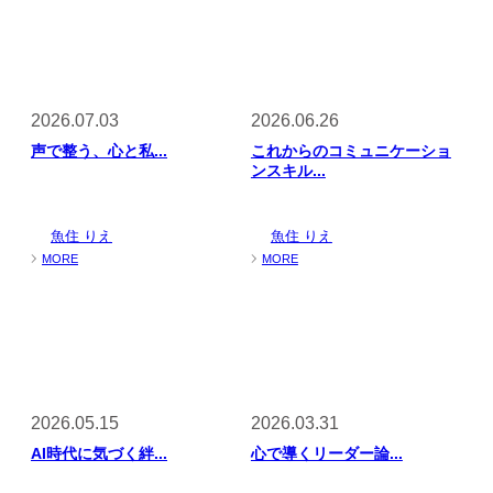
2026.07.03
2026.06.26
声で整う、心と私...
これからのコミュニケーショ
ンスキル...
魚住 りえ
魚住 りえ
MORE
MORE
2026.05.15
2026.03.31
AI時代に気づく絆...
心で導くリーダー論...