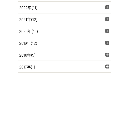
2022年(11)
2021年(12)
2020年(13)
2019年(12)
2018年(9)
2017年(1)