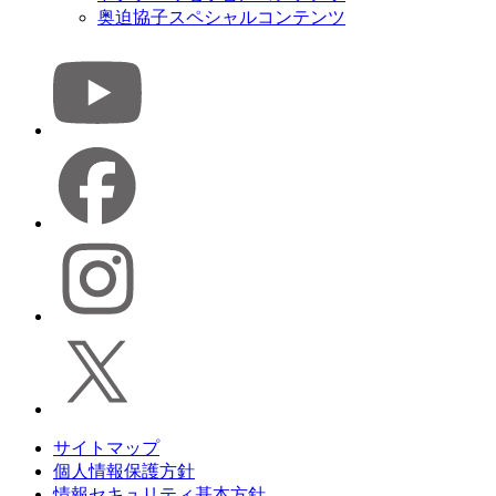
奥迫協子スペシャルコンテンツ
サイトマップ
個人情報保護方針
情報セキュリティ基本方針