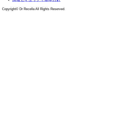
Copyright© Dr Recella All Rights Reserved.