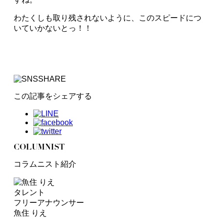
わたくしも取り残されないように、このスピードにつ
いていかないとっ！！
この記事をシェアする
COLUMNIST
コラムニスト紹介
タレント
フリーアナウンサー
魚住 りえ