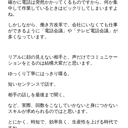
確かに電話は突然かかってくるものですから、何か集
中して作業しているときはビックリしてしまいますよ
ね。
しかしながら、働き方改革で、会社にいなくても仕事
ができるように「電話会議」や「テレビ電話会議」が
多くなっています。
リアルに顔の見えない相手と、声だけでコミュニケー
ションをとるのは結構大変だと思います。
ゆっくり丁寧にはっきり喋る。
短いセンテンスで話す。
相手の話しを最後まで聞く。
など、実際、回数をこなしていかないと身につかない
スキルが求められるのではと思います。
とにかく、時短で、効率良く、生産性を上げる時代で
すね。