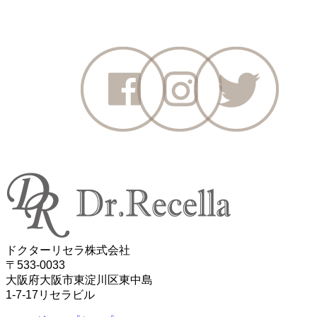
ドクターリセラ株式会社
〒533-0033
大阪府大阪市東淀川区東中島
1-7-17リセラビル