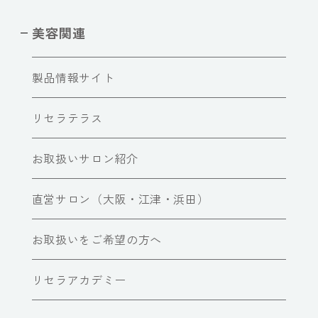
美容関連
製品情報サイト
リセラテラス
お取扱いサロン紹介
直営サロン（大阪・江津・浜田）
お取扱いをご希望の方へ
リセラアカデミー