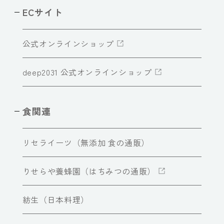
ECサイト
公式オンラインショップ
deep2031 公式オンラインショップ
食関連
リセライーツ（無添加 食の通販）
りせらや養蜂園（はちみつの通販）
紡生（日本料理）