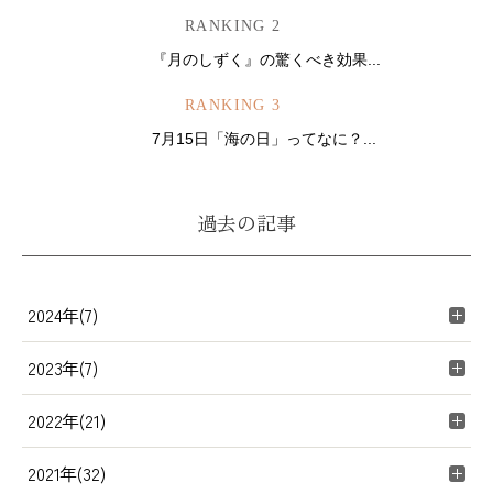
RANKING 2
『月のしずく』の驚くべき効果...
RANKING 3
7月15日「海の日」ってなに？...
過去の記事
2024年(7)
2023年(7)
2022年(21)
2021年(32)