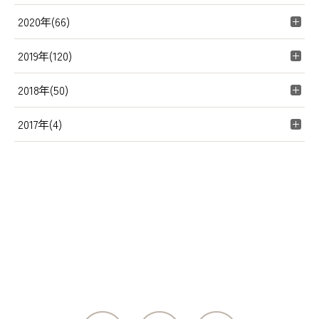
2020年(66)
2019年(120)
2018年(50)
2017年(4)