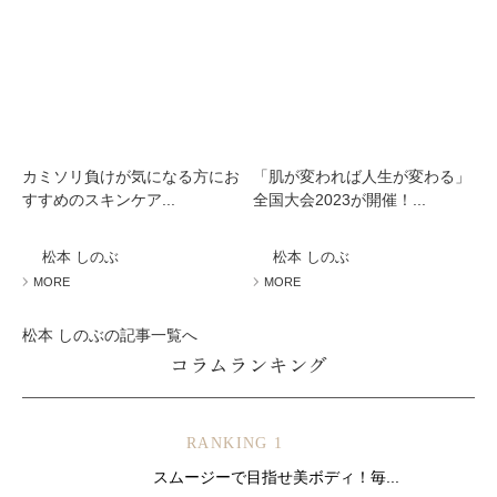
カミソリ負けが気になる方にお
「肌が変われば人生が変わる」
すすめのスキンケア...
全国大会2023が開催！...
松本 しのぶ
松本 しのぶ
MORE
MORE
松本 しのぶの記事一覧へ
コラムランキング
RANKING 1
スムージーで目指せ美ボディ！毎...