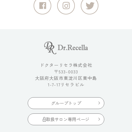
ドクターリセラ株式会社
〒533-0033
大阪府大阪市東淀川区東中島
1-7-17リセラビル
グループトップ
取扱サロン専用ページ