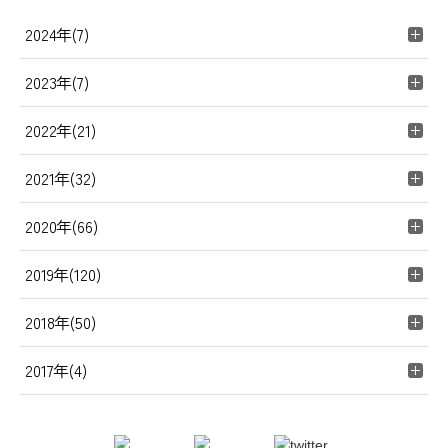
2024年(7)
2023年(7)
2022年(21)
2021年(32)
2020年(66)
2019年(120)
2018年(50)
2017年(4)