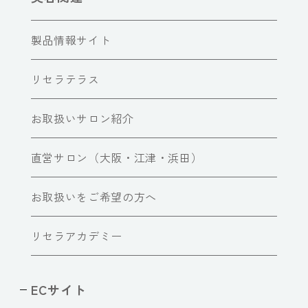
製品情報サイト
リセラテラス
お取扱いサロン紹介
直営サロン（大阪・江津・浜田）
お取扱いをご希望の方へ
リセラアカデミー
ECサイト