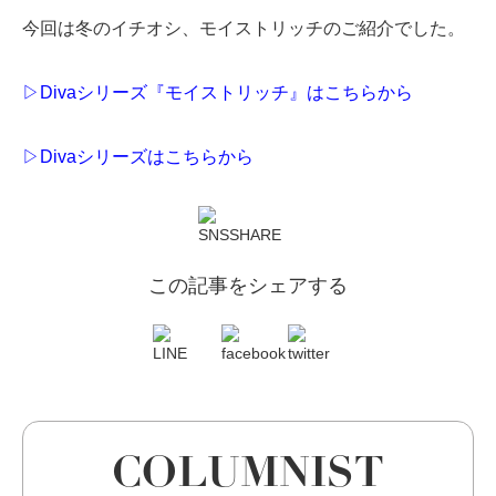
今回は冬のイチオシ、
モイストリッチ
のご紹介でした。
▷
Divaシリーズ『モイストリッチ』はこちらから
▷
Divaシリーズはこちらから
この記事をシェアする
COLUMNIST