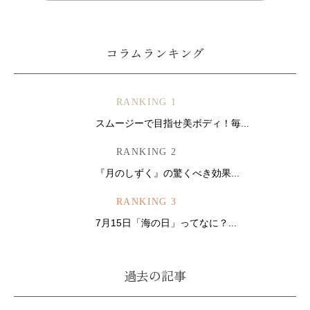
コラムランキング
RANKING 1
スムージーで目指せ美ボディ！毎...
RANKING 2
『月のしずく』の驚くべき効果...
RANKING 3
7月15日「海の日」ってなに？...
過去の記事