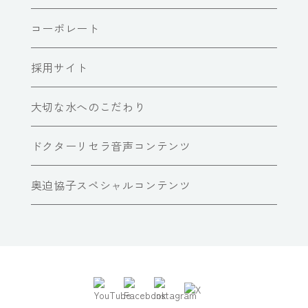
コーポレート
採用サイト
大切な水へのこだわり
ドクターリセラ音声コンテンツ
奥迫協子スペシャルコンテンツ