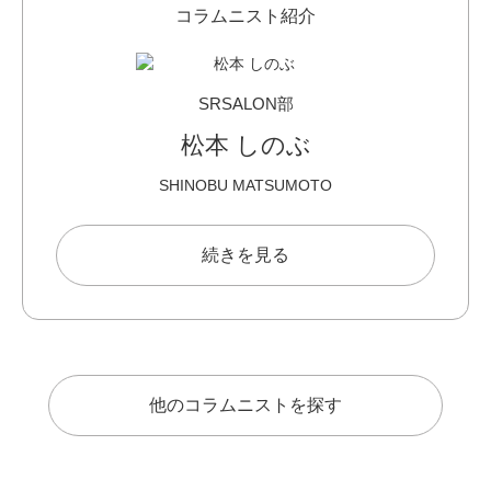
コラムニスト紹介
SRSALON部
松本 しのぶ
SHINOBU MATSUMOTO
続きを見る
他のコラムニストを探す