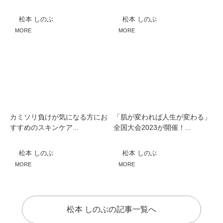
松本 しのぶ
松本 しのぶ
MORE
MORE
カミソリ負けが気になる方にお
「肌が変われば人生が変わる」
すすめのスキンケア...
全国大会2023が開催！...
松本 しのぶ
松本 しのぶ
MORE
MORE
松本 しのぶの記事一覧へ