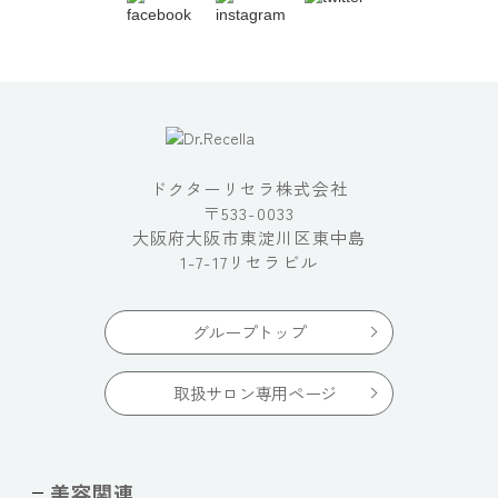
ドクターリセラ株式会社
〒533-0033
大阪府大阪市東淀川区東中島
1-7-17リセラビル
グループトップ
取扱サロン専用ページ
美容関連