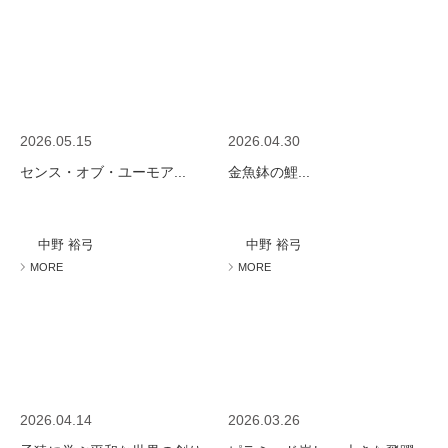
2026.05.15
2026.04.30
センス・オブ・ユーモア...
金魚鉢の鯉...
中野 裕弓
中野 裕弓
MORE
MORE
2026.04.14
2026.03.26