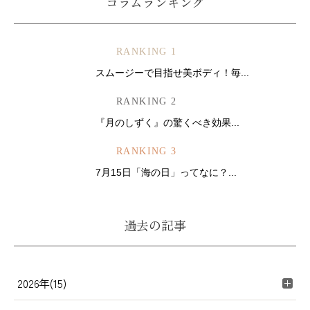
コラムランキング
RANKING 1
スムージーで目指せ美ボディ！毎...
RANKING 2
『月のしずく』の驚くべき効果...
RANKING 3
7月15日「海の日」ってなに？...
過去の記事
2026年(15)