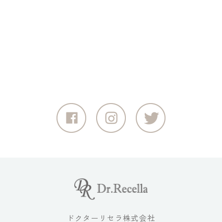
ドクターリセラ株式会社