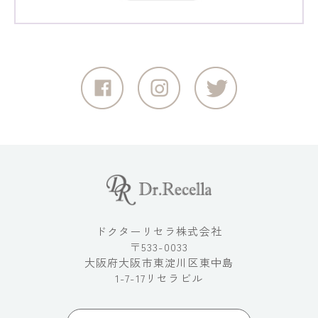
ドクターリセラ株式会社
〒533-0033
大阪府大阪市東淀川区東中島
1-7-17リセラビル