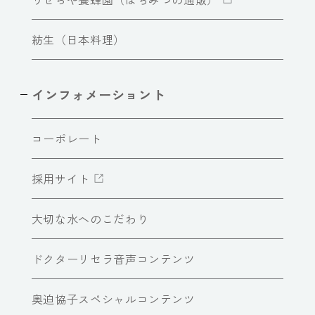
紡生（日本料理）
インフォメーショント
コーポレート
採用サイト
大切な水へのこだわり
ドクターリセラ音声コンテンツ
奥迫協子スペシャルコンテンツ