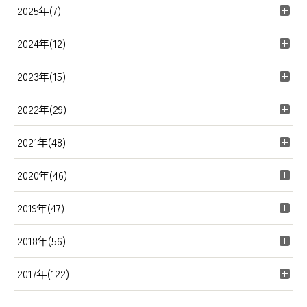
2025年(7)
2024年(12)
2023年(15)
2022年(29)
2021年(48)
2020年(46)
2019年(47)
2018年(56)
2017年(122)