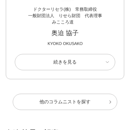
ドクターリセラ(株) 常務取締役
一般財団法人 りせら財団 代表理事
みこころ道
奥迫 協子
KYOKO OKUSAKO
続きを見る
他のコラムニストを探す