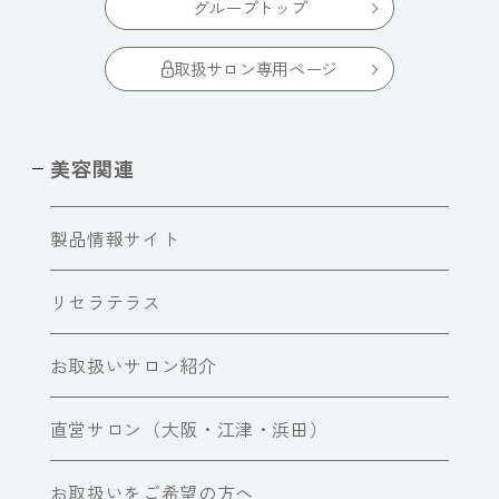
グループトップ
取扱サロン専用ページ
美容関連
製品情報サイト
リセラテラス
お取扱いサロン紹介
直営サロン（大阪・江津・浜田）
お取扱いをご希望の方へ