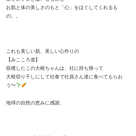
お肌と体の美しさのもと「心」をほぐしてくれるも
の。。
これも美しい肌、美しい心作りの
【みこころ道】
収穫したこの大根ちゃんは、社に持ち帰って
大根切り干しにして社食で社員さん達に食べてもらお
う〜
地球の自然の恵みに感謝。