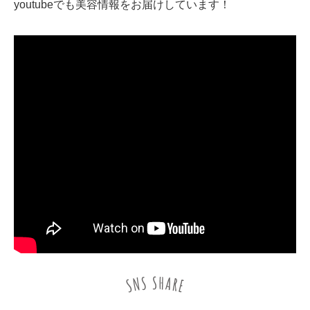
youtubeでも美容情報をお届けしています！