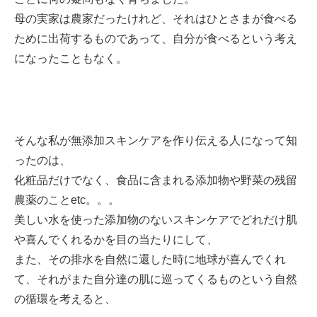
ミューズへの伝
言
母の実家は農家だったけれど、それはひとさまが食べる
コラム
ために出荷するものであって、自分が食べるという考え
になったこともなく。
そんな私が無添加スキンケアを作り伝える人になって知
ったのは、
化粧品だけでなく、食品に含まれる添加物や野菜の残留
農薬のことetc。。。
美しい水を使った添加物のないスキンケアでどれだけ肌
や喜んでくれるかを目の当たりにして、
また、その排水を自然に還した時に地球が喜んでくれ
て、それがまた自分達の肌に巡ってくるものという自然
の循環を考えると、