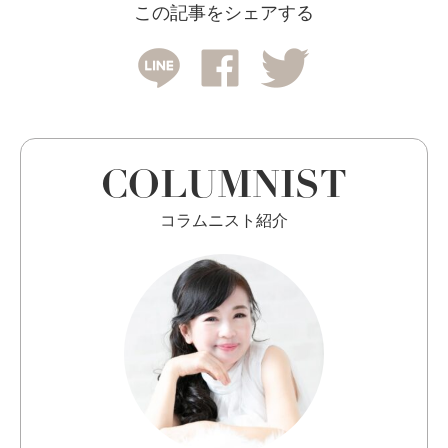
この記事をシェアする
COLUMNIST
コラムニスト紹介