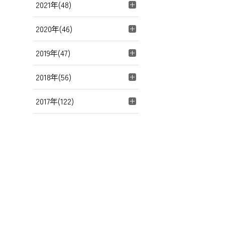
2021年(48)
2020年(46)
2019年(47)
2018年(56)
2017年(122)