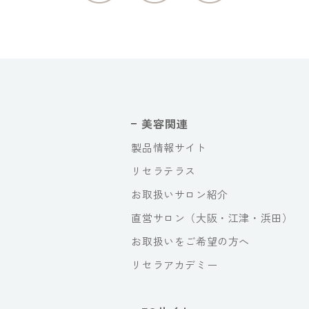
美容関連
製品情報サイト
リセラテラス
お取扱いサロン紹介
直営サロン（大阪・江津・浜田）
お取扱いをご希望の方へ
リセラアカデミー