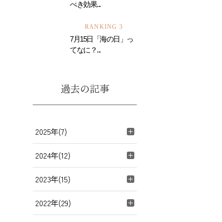
べき効果...
RANKING 3
7月15日「海の日」っ
てなに？...
過去の記事
2025年(7)
2024年(12)
2023年(15)
2022年(29)