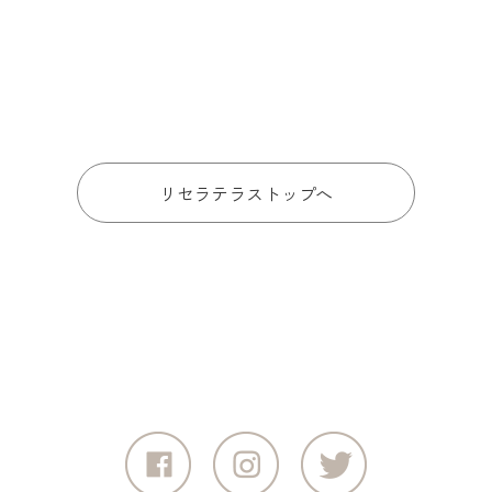
リセラテラストップへ