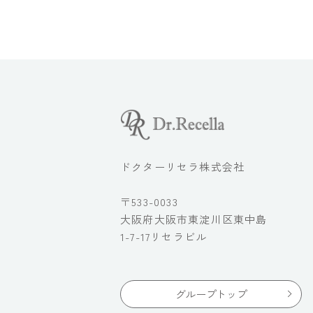
ドクターリセラ株式会社
〒533-0033
大阪府大阪市東淀川区東中島
1-7-17リセラビル
グループトップ