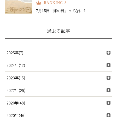
RANKING 3
7月15日「海の日」ってなに？...
過去の記事
2025年(7)
2024年(12)
2023年(15)
2022年(29)
2021年(48)
2020年(46)