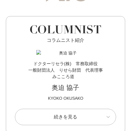
COLUMNIST
コラムニスト紹介
ドクターリセラ(株) 常務取締役
一般財団法人 りせら財団 代表理事
みこころ道
奥迫 協子
KYOKO OKUSAKO
続きを見る