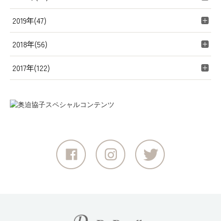
2019年(47)
2018年(56)
2017年(122)