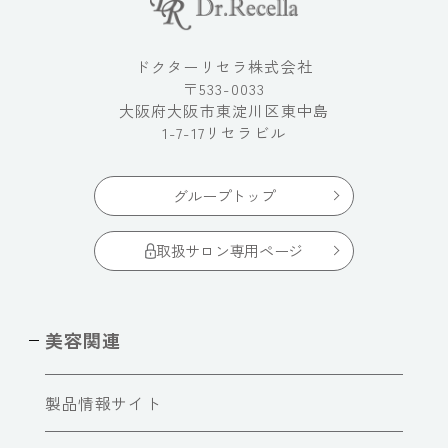
ドクターリセラ株式会社
〒533-0033
大阪府大阪市東淀川区東中島
1-7-17リセラビル
グループトップ
取扱サロン専用ページ
美容関連
製品情報サイト