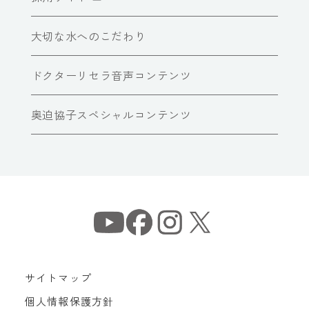
大切な水へのこだわり
ドクターリセラ音声コンテンツ
奥迫協子スペシャルコンテンツ
サイトマップ
個人情報保護方針