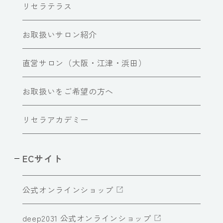
リセラテラス
お取扱いサロン紹介
直営サロン（大阪・江津・浜田）
お取扱いをご希望の方へ
リセラアカデミー
ECサイト
公式オンラインショップ
deep2031 公式オンラインショップ