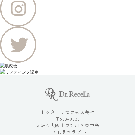
ドクターリセラ株式会社
〒533-0033
大阪府大阪市東淀川区東中島
1-7-17リセラビル