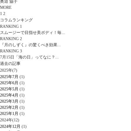
奥迫 協子
MORE
1
2
コラムランキング
RANKING 1
スムージーで目指せ美ボディ！毎...
RANKING 2
『月のしずく』の驚くべき効果...
RANKING 3
7月15日「海の日」ってなに？...
過去の記事
2025年(7)
2025年7月
(1)
2025年6月
(1)
2025年5月
(1)
2025年4月
(1)
2025年3月
(1)
2025年2月
(1)
2025年1月
(1)
2024年(12)
2024年12月
(1)