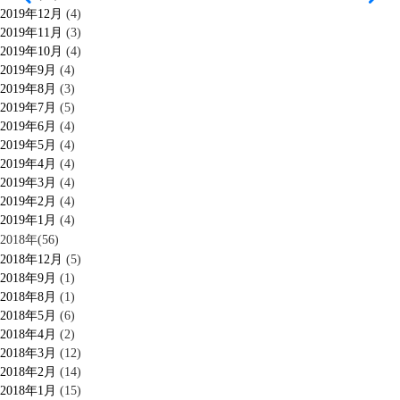
2019年12月
(4)
2019年11月
(3)
2019年10月
(4)
2019年9月
(4)
2019年8月
(3)
2019年7月
(5)
2019年6月
(4)
2019年5月
(4)
2019年4月
(4)
2019年3月
(4)
2019年2月
(4)
2019年1月
(4)
2018年(56)
2018年12月
(5)
2018年9月
(1)
2018年8月
(1)
2018年5月
(6)
2018年4月
(2)
2018年3月
(12)
2018年2月
(14)
2018年1月
(15)