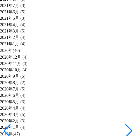
2021年7月
(3)
2021年6月
(5)
2021年5月
(3)
2021年4月
(4)
2021年3月
(5)
2021年2月
(4)
2021年1月
(4)
2020年(46)
2020年12月
(4)
2020年11月
(3)
2020年10月
(4)
2020年9月
(5)
2020年8月
(2)
2020年7月
(5)
2020年6月
(4)
2020年5月
(3)
2020年4月
(4)
2020年3月
(5)
2020年2月
(3)
2020年1月
(4)
2019年(47)