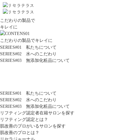
こだわりの製品で
キレイに
こだわりの製品でキレイに
SERIES#01 私たちについて
SERIES#02 水へのこだわり
SERIES#03 無添加化粧品について
SERIES#01 私たちについて
SERIES#02 水へのこだわり
SERIES#03 無添加化粧品について
リフティング認定者在籍サロンを探す
リフティング認定とは？
肌改善のプロがいるサロンを探す
肌改善のプロとは？
リセラジャーナル