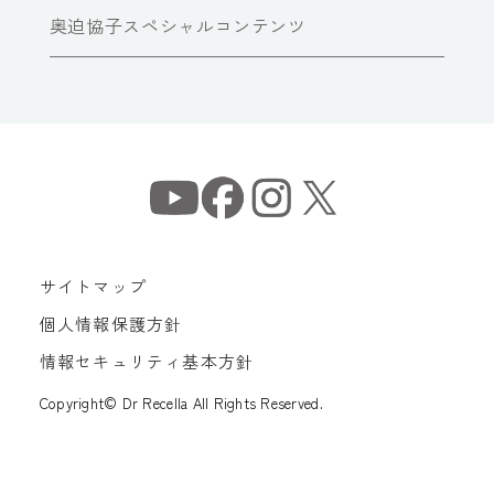
奥迫協子スペシャルコンテンツ
サイトマップ
個人情報保護方針
情報セキュリティ基本方針
Copyright© Dr Recella All Rights Reserved.