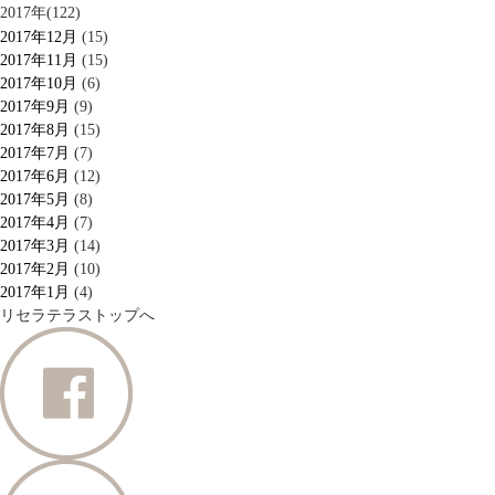
2017年(122)
2017年12月
(15)
2017年11月
(15)
2017年10月
(6)
2017年9月
(9)
2017年8月
(15)
2017年7月
(7)
2017年6月
(12)
2017年5月
(8)
2017年4月
(7)
2017年3月
(14)
2017年2月
(10)
2017年1月
(4)
リセラテラストップへ