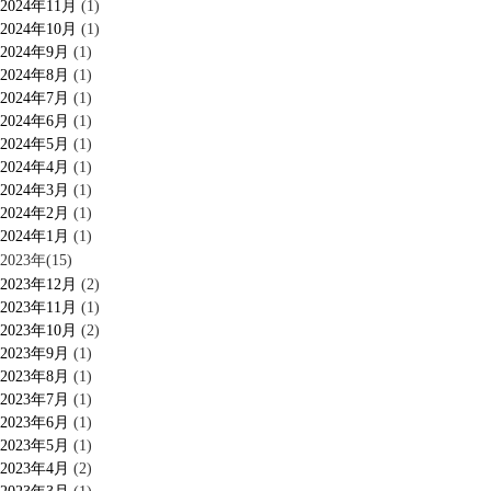
2024年11月
(1)
2024年10月
(1)
2024年9月
(1)
2024年8月
(1)
2024年7月
(1)
2024年6月
(1)
2024年5月
(1)
2024年4月
(1)
2024年3月
(1)
2024年2月
(1)
2024年1月
(1)
2023年(15)
2023年12月
(2)
2023年11月
(1)
2023年10月
(2)
2023年9月
(1)
2023年8月
(1)
2023年7月
(1)
2023年6月
(1)
2023年5月
(1)
2023年4月
(2)