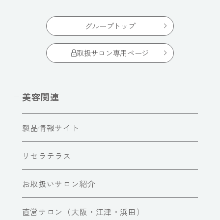
グループトップ
取扱サロン専用ページ
美容関連
製品情報サイト
リセラテラス
お取扱いサロン紹介
直営サロン（大阪・江津・浜田）