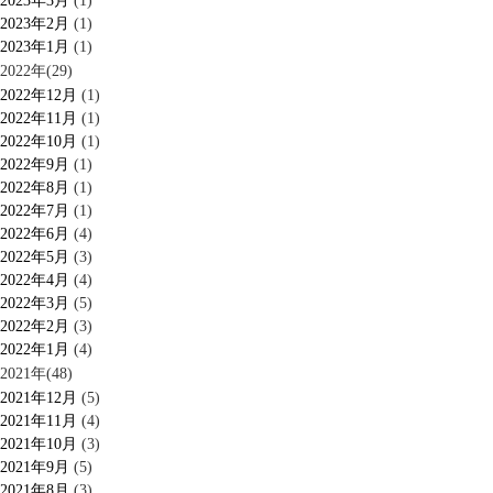
2023年3月
(1)
2023年2月
(1)
2023年1月
(1)
2022年(29)
2022年12月
(1)
2022年11月
(1)
2022年10月
(1)
2022年9月
(1)
2022年8月
(1)
2022年7月
(1)
2022年6月
(4)
2022年5月
(3)
2022年4月
(4)
2022年3月
(5)
2022年2月
(3)
2022年1月
(4)
2021年(48)
2021年12月
(5)
2021年11月
(4)
2021年10月
(3)
2021年9月
(5)
2021年8月
(3)