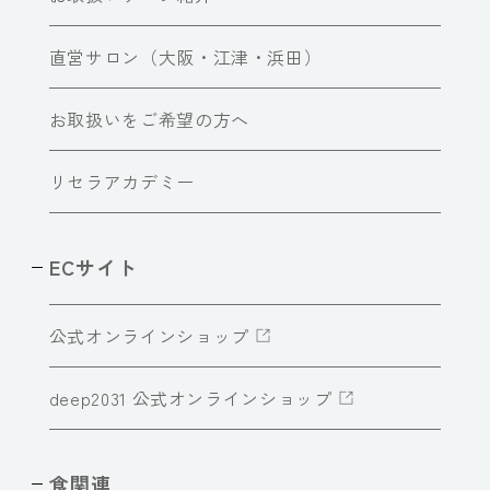
直営サロン（大阪・江津・浜田）
お取扱いをご希望の方へ
リセラアカデミー
ECサイト
公式オンラインショップ
deep2031 公式オンラインショップ
食関連