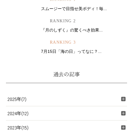
スムージーで目指せ美ボディ！毎...
RANKING 2
『月のしずく』の驚くべき効果...
RANKING 3
7月15日「海の日」ってなに？...
過去の記事
2025年(7)
2024年(12)
2023年(15)