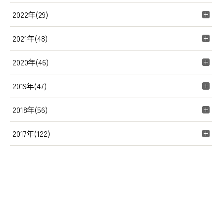
2022年(29)
2021年(48)
2020年(46)
2019年(47)
2018年(56)
2017年(122)