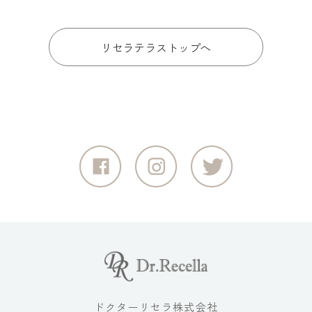
リセラテラストップへ
ドクターリセラ株式会社