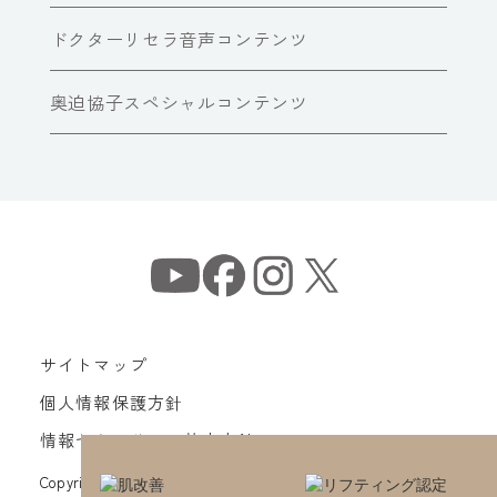
ドクターリセラ音声コンテンツ
奥迫協子スペシャルコンテンツ
サイトマップ
個人情報保護方針
情報セキュリティ基本方針
Copyright© Dr Recella All Rights Reserved.