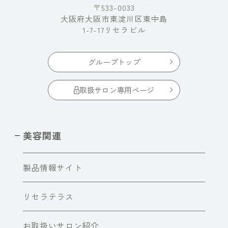
〒533-0033
大阪府大阪市東淀川区東中島
1-7-17リセラビル
グループトップ
取扱サロン専用ページ
美容関連
製品情報サイト
リセラテラス
お取扱いサロン紹介