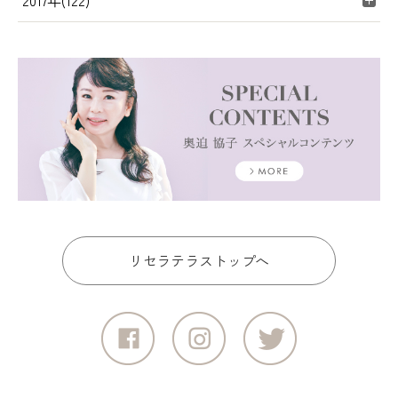
2017年(122)
リセラテラストップへ