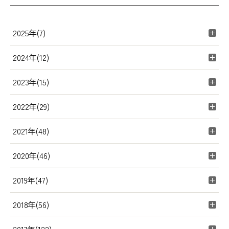
2025年(7)
2024年(12)
2023年(15)
2022年(29)
2021年(48)
2020年(46)
2019年(47)
2018年(56)