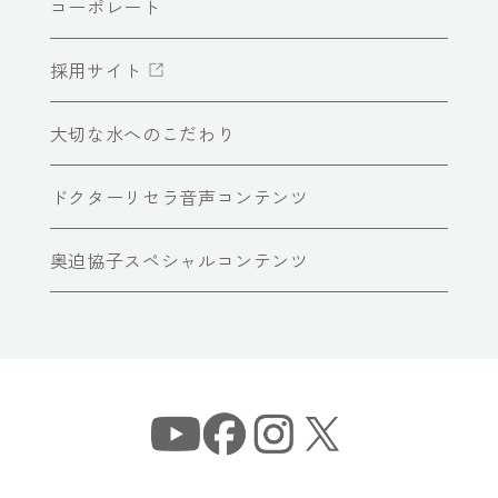
コーポレート
採用サイト
大切な水へのこだわり
ドクターリセラ音声コンテンツ
奥迫協子スペシャルコンテンツ