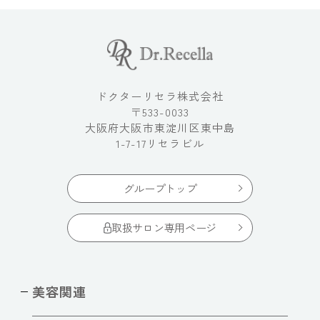
ドクターリセラ株式会社
〒533-0033
大阪府大阪市東淀川区東中島
1-7-17リセラビル
グループトップ
取扱サロン専用ページ
美容関連