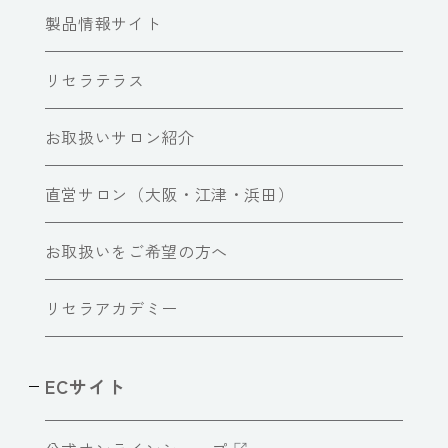
製品情報サイト
リセラテラス
お取扱いサロン紹介
直営サロン（大阪・江津・浜田）
お取扱いをご希望の方へ
リセラアカデミー
ECサイト