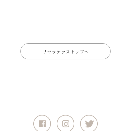
リセラテラストップへ