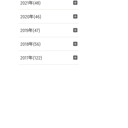
2021年(48)
2020年(46)
2019年(47)
2018年(56)
2017年(122)