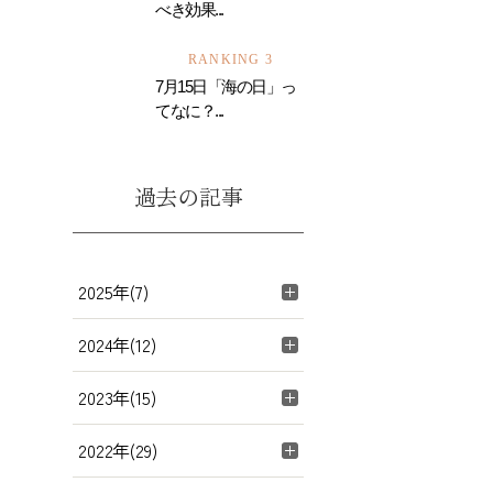
べき効果...
RANKING 3
7月15日「海の日」っ
てなに？...
過去の記事
2025年(7)
2024年(12)
2023年(15)
2022年(29)