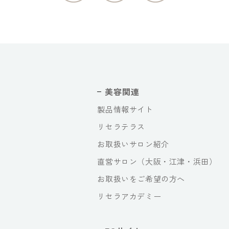
美容関連
製品情報サイト
リセラテラス
お取扱いサロン紹介
直営サロン（大阪・江津・浜田）
お取扱いをご希望の方へ
リセラアカデミー