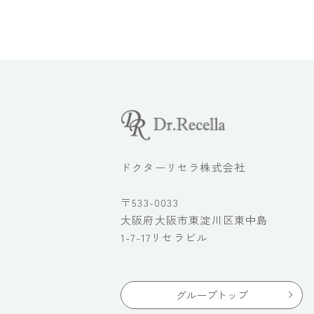
ドクターリセラ株式会社
〒533-0033
大阪府大阪市東淀川区東中島
1-7-17リセラビル
グループトップ