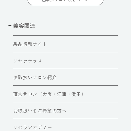
美容関連
製品情報サイト
リセラテラス
お取扱いサロン紹介
直営サロン（大阪・江津・浜田）
お取扱いをご希望の方へ
リセラアカデミー