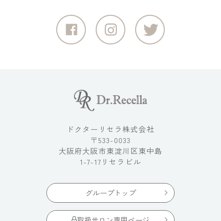
ドクターリセラ株式会社
〒533-0033
大阪府大阪市東淀川区東中島
1-7-17リセラビル
グループトップ
取扱サロン専用ページ