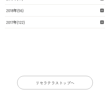
2018年(56)
2017年(122)
リセラテラストップへ