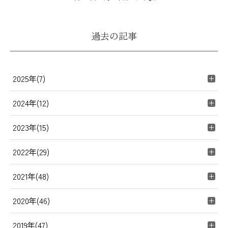
過去の記事
2025年(7)
2024年(12)
2023年(15)
2022年(29)
2021年(48)
2020年(46)
2019年(47)