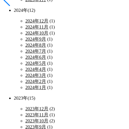
2024年(12)
2024年12月
(1)
2024年11月
(1)
2024年10月
(1)
2024年9月
(1)
2024年8月
(1)
2024年7月
(1)
2024年6月
(1)
2024年5月
(1)
2024年4月
(1)
2024年3月
(1)
2024年2月
(1)
2024年1月
(1)
2023年(15)
2023年12月
(2)
2023年11月
(1)
2023年10月
(2)
2023年9月
(1)