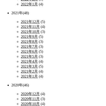
2022年1月
(4)
2021年(48)
2021年12月
(5)
2021年11月
(4)
2021年10月
(3)
2021年9月
(5)
2021年8月
(3)
2021年7月
(3)
2021年6月
(5)
2021年5月
(3)
2021年4月
(4)
2021年3月
(5)
2021年2月
(4)
2021年1月
(4)
2020年(46)
2020年12月
(4)
2020年11月
(3)
2020年10月
(4)