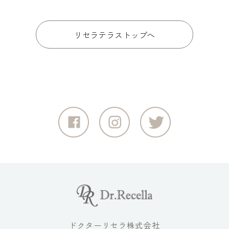
リセラテラストップへ
ドクターリセラ株式会社