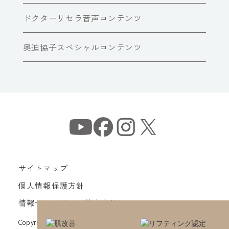
ドクターリセラ音声コンテンツ
奥迫協子スペシャルコンテンツ
サイトマップ
個人情報保護方針
情報セキュリティ基本方針
Copyright© Dr Recella All Rights Reserved.