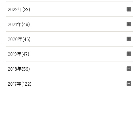
2022年(29)
2021年(48)
2020年(46)
2019年(47)
2018年(56)
2017年(122)