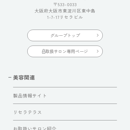
〒533-0033
大阪府大阪市東淀川区東中島
1-7-17リセラビル
グループトップ
取扱サロン専用ページ
美容関連
製品情報サイト
リセラテラス
お取扱いサロン紹介