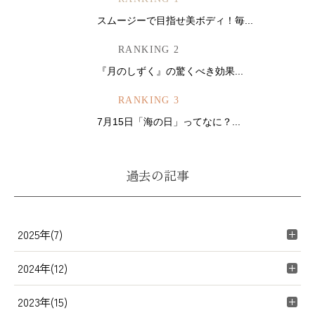
スムージーで目指せ美ボディ！毎...
RANKING 2
『月のしずく』の驚くべき効果...
RANKING 3
7月15日「海の日」ってなに？...
過去の記事
2025年(7)
2024年(12)
2023年(15)