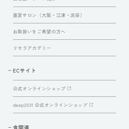
直営サロン（大阪・江津・浜田）
お取扱いをご希望の方へ
リセラアカデミー
ECサイト
公式オンラインショップ
deep2031 公式オンラインショップ
食関連