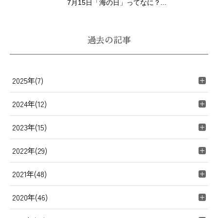
7月15日「海の日」ってなに？...
過去の記事
2025年(7)
2024年(12)
2023年(15)
2022年(29)
2021年(48)
2020年(46)