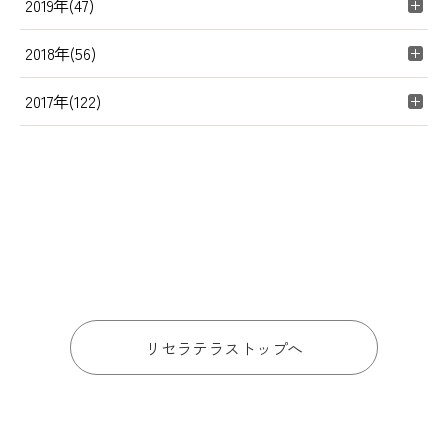
2019年(47)
2018年(56)
2017年(122)
リセラテラストップへ