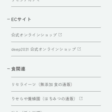
ECサイト
公式オンラインショップ
deep2031 公式オンラインショップ
食関連
リセライーツ（無添加 食の通販）
りせらや養蜂園（はちみつの通販）