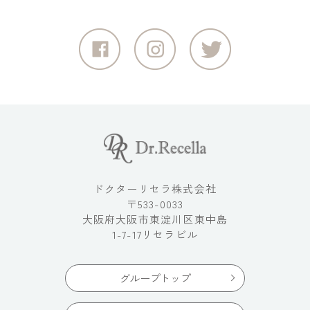
ドクターリセラ株式会社
〒533-0033
大阪府大阪市東淀川区東中島
1-7-17リセラビル
グループトップ