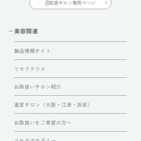
取扱サロン専用ページ
美容関連
製品情報サイト
リセラテラス
お取扱いサロン紹介
直営サロン（大阪・江津・浜田）
お取扱いをご希望の方へ
リセラアカデミー