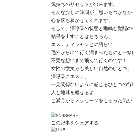
気持ちのリセットが出来ます。
そんな少しの時間が、思いもつかなか
心を落ち着かせてくれます。
そして、深呼吸の状態と睡眠と覚醒の
結果を出すことはもちろん、
エステティシャンとの語らい、
毛穴から出て行く溜まったものと一緒
不要な想いまで飛んで行くのです！
女性の微笑みも美しい自然のひとつ。
深呼吸にエステ、
一見関係ないように感じるひとつの行
人と地球を癒せるよ
と満月からメッセージをもらった気が
この記事をシェアする