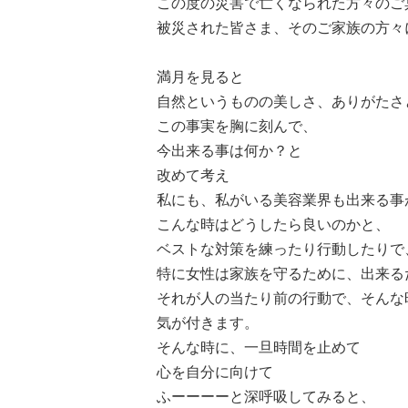
この度の災害で亡くなられた方々のご
被災された皆さま、そのご家族の方々
満月を見ると
自然というものの美しさ、ありがたさ
この事実を胸に刻んで、
今出来る事は何か？と
改めて考え
私にも、私がいる美容業界も出来る事
こんな時はどうしたら良いのかと、
ベストな対策を練ったり行動したりで
特に女性は家族を守るために、出来る
それが人の当たり前の行動で、そんな
気が付きます。
そんな時に、一旦時間を止めて
心を自分に向けて
ふーーーーと深呼吸してみると、