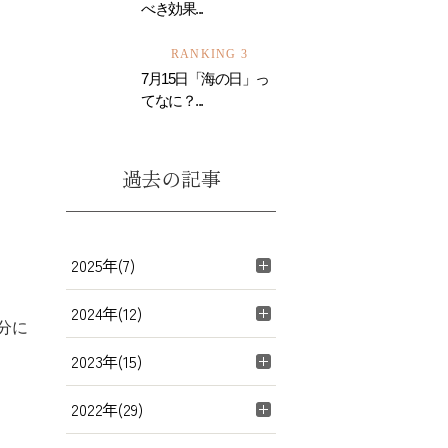
べき効果...
RANKING 3
7月15日「海の日」っ
てなに？...
過去の記事
2025年(7)
2024年(12)
分に
2023年(15)
2022年(29)