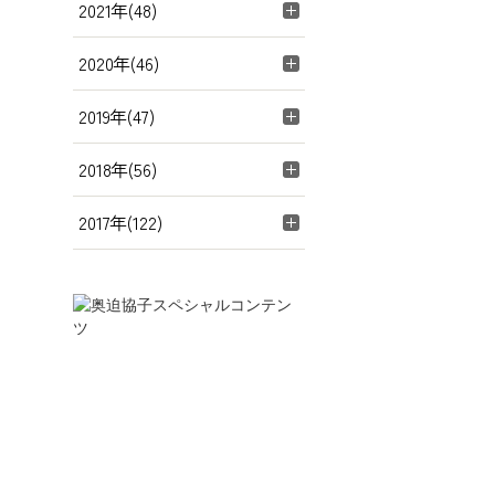
2021年(48)
2020年(46)
2019年(47)
2018年(56)
2017年(122)