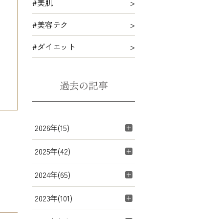
#美肌
#美容テク
#ダイエット
過去の記事
2026年(15)
2025年(42)
2024年(65)
2023年(101)