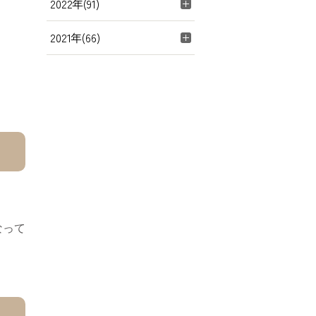
2022年(91)
2021年(66)
なって