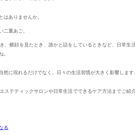
とはありませんか。
い二重あご。
き、横顔を見たとき、誰かと話をしているときなど、日常生
ね。
自然に現れるだけでなく、日々の生活習慣が大きく影響します
エステティックサロンや日常生活でできるケア方法までご紹