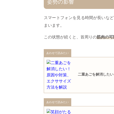
姿勢の影響
スマートフォンを見る時間が長いなど
まいます。
この状態が続くと、首周りの
筋肉の可
あわせて読みたい
二重あごを解消したい
あわせて読みたい