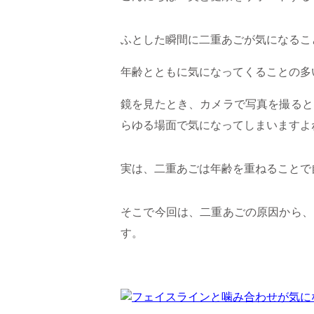
ふとした瞬間に二重あごが気になるこ
年齢とともに気になってくることの多
鏡を見たとき、カメラで写真を撮ると
らゆる場面で気になってしまいますよ
実は、二重あごは年齢を重ねることで
そこで今回は、二重あごの原因から、
す。