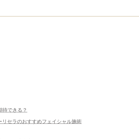
期待できる？
ーリセラのおすすめフェイシャル施術