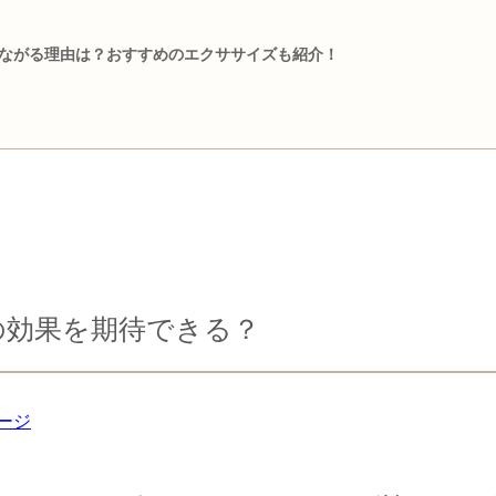
ながる理由は？おすすめのエクササイズも紹介！
の効果を期待できる？