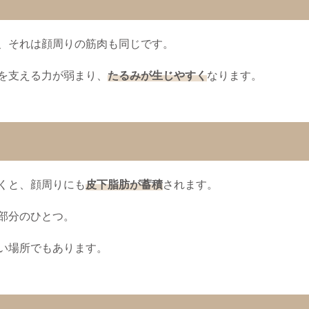
、それは顔周りの筋肉も同じです。
を支える力が弱まり、
たるみが生じやすく
なります。
くと、顔周りにも
皮下脂肪が蓄積
されます。
部分のひとつ。
い場所でもあります。