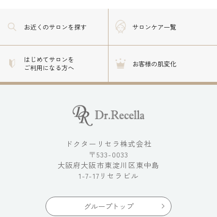
お近くのサロン
を探す
サロンケア一覧
はじめてサロンを
お客様の肌変化
ご利用になる方へ
ドクターリセラ株式会社
〒533-0033
大阪府大阪市東淀川区東中島
1-7-17リセラビル
グループトップ