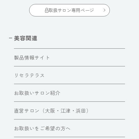
取扱サロン専用ページ
美容関連
製品情報サイト
リセラテラス
お取扱いサロン紹介
直営サロン（大阪・江津・浜田）
お取扱いをご希望の方へ