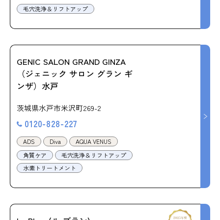
毛穴洗浄＆リフトアップ
GENIC SALON GRAND GINZA
（ジェニック サロン グラン ギ
ンザ）水戸
茨城県水戸市米沢町269-2
0120-828-227
ADS
Diva
AQUA VENUS
角質ケア
毛穴洗浄＆リフトアップ
水素トリートメント