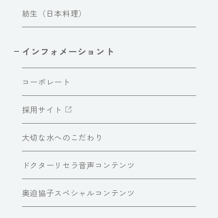
紡生（日本料理）
インフォメーショント
コーポレート
採用サイト
大切な水へのこだわり
ドクターリセラ音声コンテンツ
奥迫協子スペシャルコンテンツ