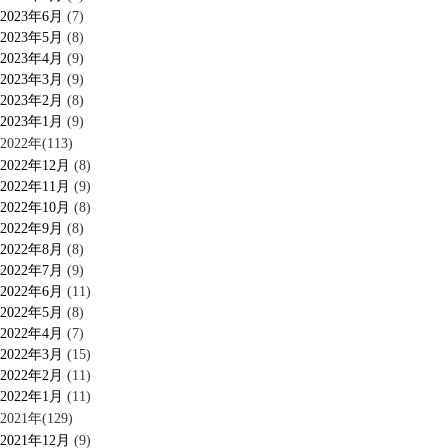
2023年6月
(7)
2023年5月
(8)
2023年4月
(9)
2023年3月
(9)
2023年2月
(8)
2023年1月
(9)
2022年(113)
2022年12月
(8)
2022年11月
(9)
2022年10月
(8)
2022年9月
(8)
2022年8月
(8)
2022年7月
(9)
2022年6月
(11)
2022年5月
(8)
2022年4月
(7)
2022年3月
(15)
2022年2月
(11)
2022年1月
(11)
2021年(129)
2021年12月
(9)