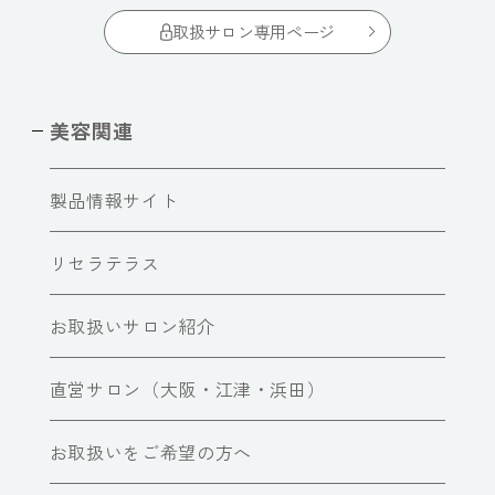
取扱サロン専用ページ
美容関連
製品情報サイト
リセラテラス
お取扱いサロン紹介
直営サロン（大阪・江津・浜田）
お取扱いをご希望の方へ