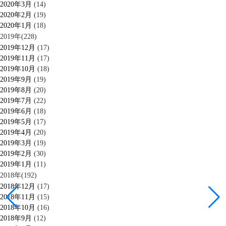
2020年3月
(14)
2020年2月
(19)
2020年1月
(18)
2019年(228)
2019年12月
(17)
2019年11月
(17)
2019年10月
(18)
2019年9月
(19)
2019年8月
(20)
2019年7月
(22)
2019年6月
(18)
2019年5月
(17)
2019年4月
(20)
2019年3月
(19)
2019年2月
(30)
2019年1月
(11)
2018年(192)
2018年12月
(17)
2018年11月
(15)
2018年10月
(16)
2018年9月
(12)