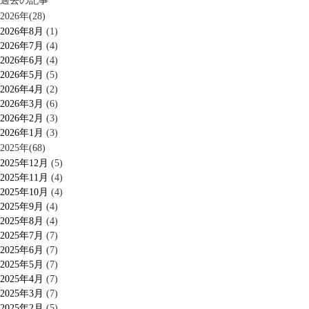
過去の記事
2026年(28)
2026年8月
(1)
2026年7月
(4)
2026年6月
(4)
2026年5月
(5)
2026年4月
(2)
2026年3月
(6)
2026年2月
(3)
2026年1月
(3)
2025年(68)
2025年12月
(5)
2025年11月
(4)
2025年10月
(4)
2025年9月
(4)
2025年8月
(4)
2025年7月
(7)
2025年6月
(7)
2025年5月
(7)
2025年4月
(7)
2025年3月
(7)
2025年2月
(5)