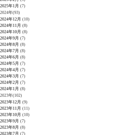
2025年1月
(7)
2024年(93)
2024年12月
(10)
2024年11月
(8)
2024年10月
(8)
2024年9月
(7)
2024年8月
(8)
2024年7月
(8)
2024年6月
(8)
2024年5月
(7)
2024年4月
(7)
2024年3月
(7)
2024年2月
(7)
2024年1月
(8)
2023年(102)
2023年12月
(9)
2023年11月
(11)
2023年10月
(10)
2023年9月
(7)
2023年8月
(8)
2023年7月
(7)