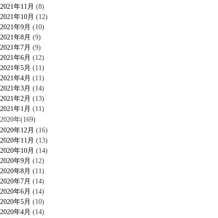
2021年11月
(8)
2021年10月
(12)
2021年9月
(10)
2021年8月
(9)
2021年7月
(9)
2021年6月
(12)
2021年5月
(11)
2021年4月
(11)
2021年3月
(14)
2021年2月
(13)
2021年1月
(11)
2020年(169)
2020年12月
(16)
2020年11月
(13)
2020年10月
(14)
2020年9月
(12)
2020年8月
(11)
2020年7月
(14)
2020年6月
(14)
2020年5月
(10)
2020年4月
(14)