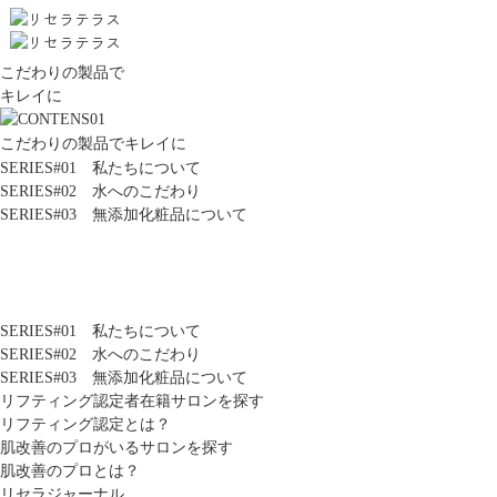
こだわりの製品で
キレイに
こだわりの製品でキレイに
SERIES#01 私たちについて
SERIES#02 水へのこだわり
SERIES#03 無添加化粧品について
SERIES#01 私たちについて
SERIES#02 水へのこだわり
SERIES#03 無添加化粧品について
リフティング認定者在籍サロンを探す
リフティング認定とは？
肌改善のプロがいるサロンを探す
肌改善のプロとは？
リセラジャーナル