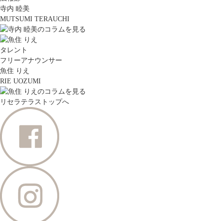
寺内 睦美
MUTSUMI TERAUCHI
タレント
フリーアナウンサー
魚住 りえ
RIE UOZUMI
リセラテラストップへ