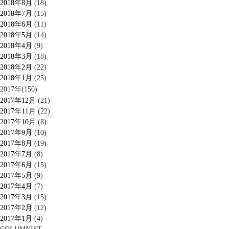
2018年8月
(18)
2018年7月
(15)
2018年6月
(11)
2018年5月
(14)
2018年4月
(9)
2018年3月
(18)
2018年2月
(22)
2018年1月
(25)
2017年(150)
2017年12月
(21)
2017年11月
(22)
2017年10月
(8)
2017年9月
(10)
2017年8月
(19)
2017年7月
(8)
2017年6月
(15)
2017年5月
(9)
2017年4月
(7)
2017年3月
(15)
2017年2月
(12)
2017年1月
(4)