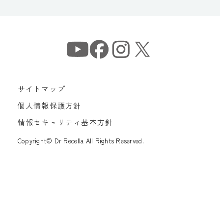
サイトマップ
個人情報保護方針
情報セキュリティ基本方針
Copyright© Dr Recella All Rights Reserved.