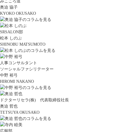
みこころ道
奥迫 協子
KYOKO OKUSAKO
SRSALON部
松本 しのぶ
SHINOBU MATSUMOTO
人事コンサルタント
ソーシャルファシリテーター
中野 裕弓
HIROMI NAKANO
ドクターリセラ(株) 代表取締役社長
奥迫 哲也
TETSUYA OKUSAKO
広報部