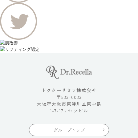
ドクターリセラ株式会社
〒533-0033
大阪府大阪市東淀川区東中島
1-7-17リセラビル
グループトップ