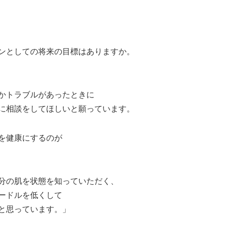
ンとしての将来の目標はありますか。
かトラブルがあったときに
に相談をしてほしいと願っています。
を健康にするのが
分の肌を状態を知っていただく、
ードルを低くして
と思っています。」