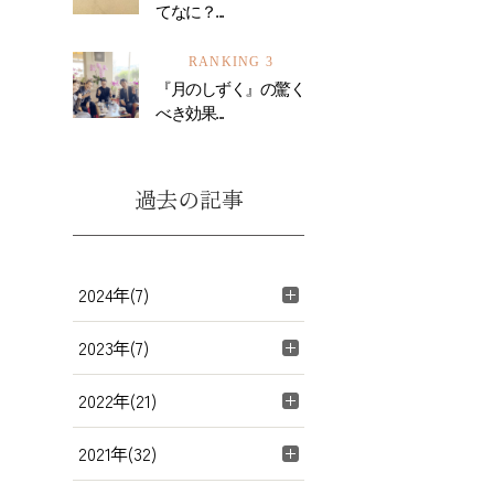
てなに？...
RANKING 3
『月のしずく』の驚く
べき効果...
過去の記事
2024年(7)
2023年(7)
2022年(21)
2021年(32)