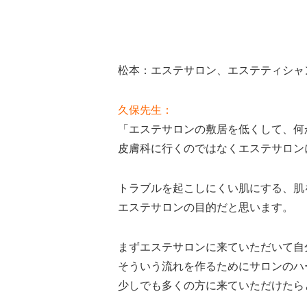
松本：エステサロン、エステティシャ
久保先生：
「エステサロンの敷居を低くして、何
皮膚科に行くのではなくエステサロン
トラブルを起こしにくい肌にする、肌
エステサロンの目的だと思います。
まずエステサロンに来ていただいて自
そういう流れを作るためにサロンのハ
少しでも多くの方に来ていただけたら