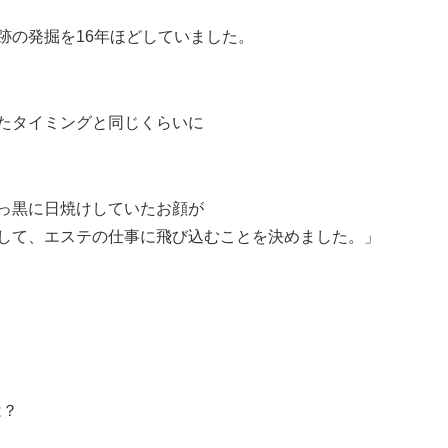
跡の発掘を16年ほどしていました。
たタイミングと同じくらいに
っ黒に日焼けしていたお顔が
して、エステの仕事に飛び込むことを決めました。」
は？