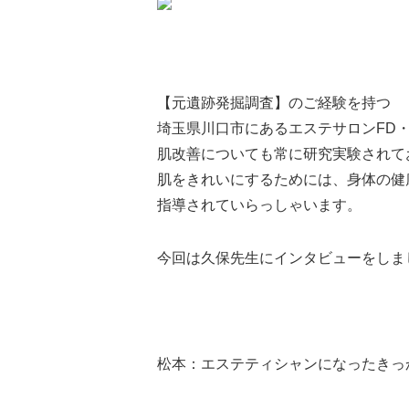
【元遺跡発掘調査】のご経験を持つ
埼玉県川口市にあるエステサロンFD
肌改善についても常に研究実験されて
肌をきれいにするためには、身体の健
指導されていらっしゃいます。
今回は久保先生にインタビューをしま
松本：エステティシャンになったきっ