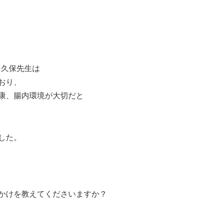
・久保先生は
おり、
康、腸内環境が大切だと
した。
かけを教えてくださいますか？