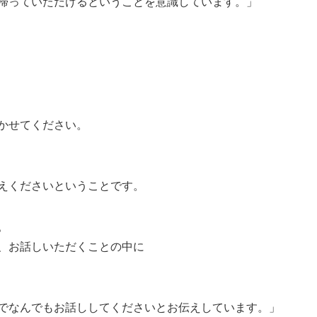
帰っていただけるということを意識しています。」
かせてください。
えくださいということです。
。
、お話しいただくことの中に
でなんでもお話ししてくださいとお伝えしています。」