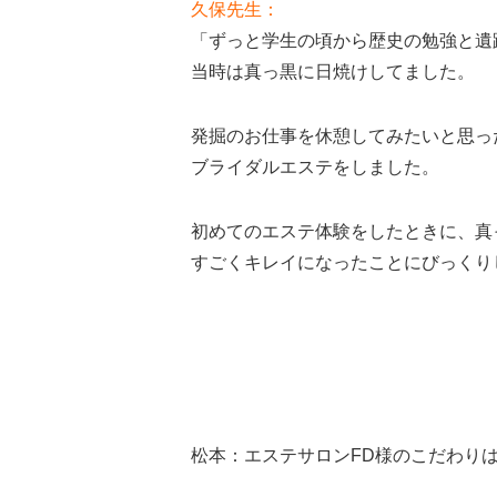
久保先生：
「ずっと学生の頃から歴史の勉強と遺
当時は真っ黒に日焼けしてました。
発掘のお仕事を休憩してみたいと思っ
ブライダルエステをしました。
初めてのエステ体験をしたときに、真
すごくキレイになったことにびっくり
松本：エステサロンFD様のこだわり