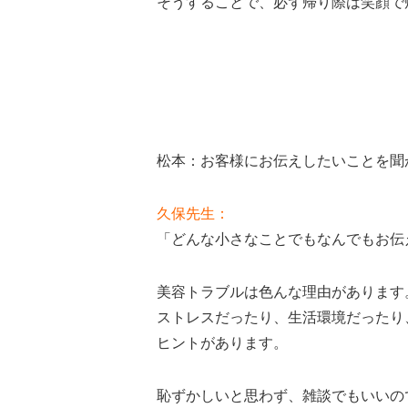
そうすることで、必ず帰り際は笑顔で
松本：お客様にお伝えしたいことを聞
久保先生：
「どんな小さなことでもなんでもお伝
美容トラブルは色んな理由があります
ストレスだったり、生活環境だったり
ヒントがあります。
恥ずかしいと思わず、雑談でもいいの