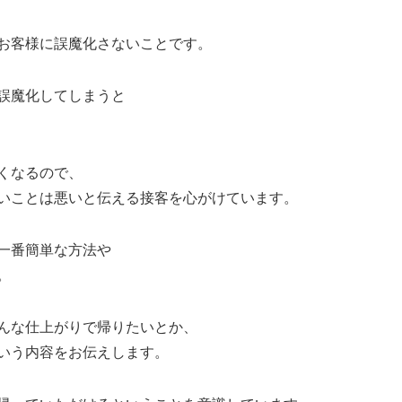
お客様に誤魔化さないことです。
誤魔化してしまうと
くなるので、
いことは悪いと伝える接客を心がけています。
一番簡単な方法や
。
んな仕上がりで帰りたいとか、
いう内容をお伝えします。