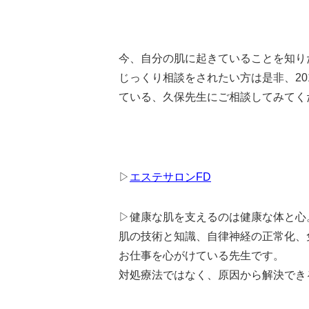
今、自分の肌に起きていることを知り
じっくり相談をされたい方は是非、2
ている、久保先生にご相談してみてく
▷
エステサロンFD
▷健康な肌を支えるのは健康な体と心
肌の技術と知識、自律神経の正常化、
お仕事を心がけている先生です。
対処療法ではなく、原因から解決でき