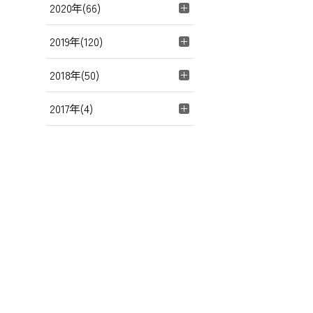
2020年(66)
2019年(120)
2018年(50)
2017年(4)