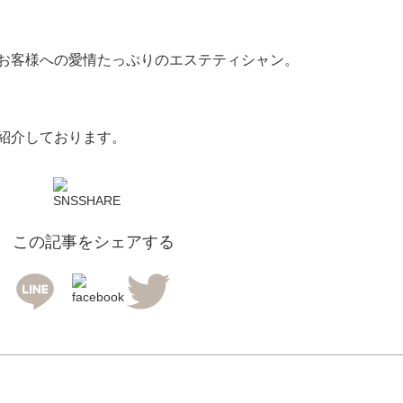
お客様への愛情たっぷりのエステティシャン。
紹介しております。
この記事をシェアする