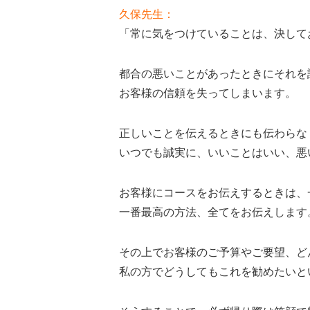
久保先生：
「常に気をつけていることは、決して
都合の悪いことがあったときにそれを
お客様の信頼を失ってしまいます。
正しいことを伝えるときにも伝わらな
いつでも誠実に、いいことはいい、悪
お客様にコースをお伝えするときは、
一番最高の方法、全てをお伝えします
その上でお客様のご予算やご要望、ど
私の方でどうしてもこれを勧めたいと