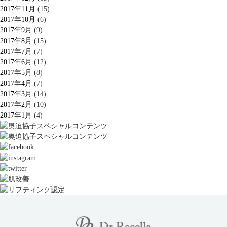
2017年11月
(15)
2017年10月
(6)
2017年9月
(9)
2017年8月
(15)
2017年7月
(7)
2017年6月
(12)
2017年5月
(8)
2017年4月
(7)
2017年3月
(14)
2017年2月
(10)
2017年1月
(4)