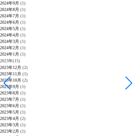
2024年9月
(1)
2024年8月
(1)
2024年7月
(1)
2024年6月
(1)
2024年5月
(1)
2024年4月
(1)
2024年3月
(1)
2024年2月
(1)
2024年1月
(1)
2023年(15)
2023年12月
(2)
2023年11月
(1)
2023年10月
(2)
2023年9月
(1)
2023年8月
(1)
2023年7月
(1)
2023年6月
(1)
2023年5月
(1)
2023年4月
(2)
2023年3月
(1)
2023年2月
(1)