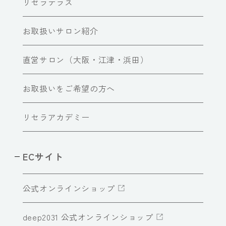
リセラテラス
お取扱いサロン紹介
直営サロン（大阪・江津・浜田）
お取扱いをご希望の方へ
リセラアカデミー
ECサイト
公式オンラインショップ
deep2031 公式オンラインショップ