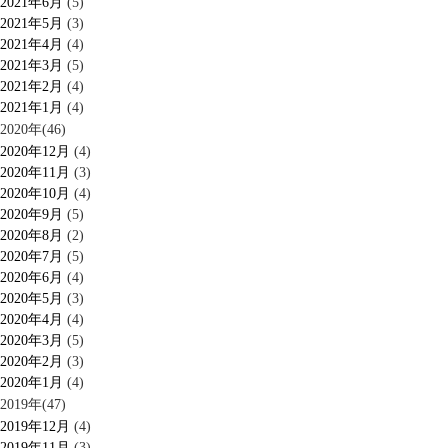
2021年6月
(5)
2021年5月
(3)
2021年4月
(4)
2021年3月
(5)
2021年2月
(4)
2021年1月
(4)
2020年(46)
2020年12月
(4)
2020年11月
(3)
2020年10月
(4)
2020年9月
(5)
2020年8月
(2)
2020年7月
(5)
2020年6月
(4)
2020年5月
(3)
2020年4月
(4)
2020年3月
(5)
2020年2月
(3)
2020年1月
(4)
2019年(47)
2019年12月
(4)
2019年11月
(3)