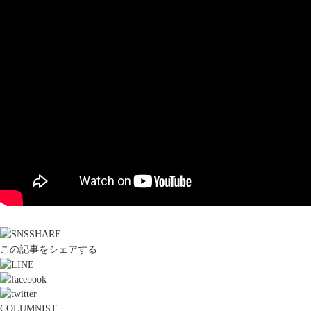
この記事をシェアする
COLUMNIST