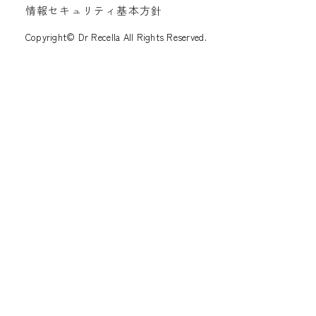
情報セキュリティ基本方針
Copyright© Dr Recella All Rights Reserved.