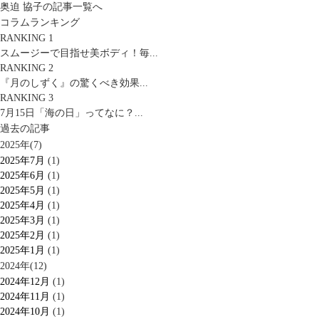
奥迫 協子の記事一覧へ
コラムランキング
RANKING 1
スムージーで目指せ美ボディ！毎...
RANKING 2
『月のしずく』の驚くべき効果...
RANKING 3
7月15日「海の日」ってなに？...
過去の記事
2025年(7)
2025年7月
(1)
2025年6月
(1)
2025年5月
(1)
2025年4月
(1)
2025年3月
(1)
2025年2月
(1)
2025年1月
(1)
2024年(12)
2024年12月
(1)
2024年11月
(1)
2024年10月
(1)