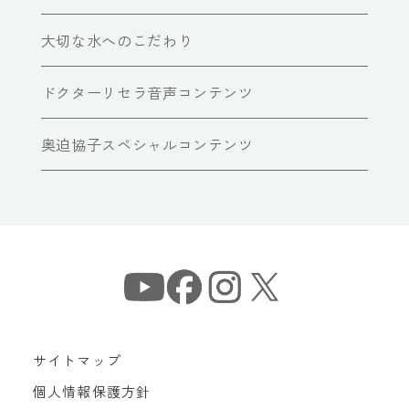
大切な水へのこだわり
ドクターリセラ音声コンテンツ
奥迫協子スペシャルコンテンツ
サイトマップ
個人情報保護方針