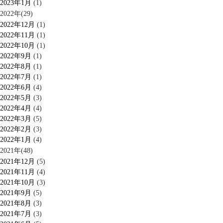
2023年1月
(1)
2022年(29)
2022年12月
(1)
2022年11月
(1)
2022年10月
(1)
2022年9月
(1)
2022年8月
(1)
2022年7月
(1)
2022年6月
(4)
2022年5月
(3)
2022年4月
(4)
2022年3月
(5)
2022年2月
(3)
2022年1月
(4)
2021年(48)
2021年12月
(5)
2021年11月
(4)
2021年10月
(3)
2021年9月
(5)
2021年8月
(3)
2021年7月
(3)