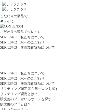
こだわりの製品で
キレイに
こだわりの製品でキレイに
SERIES#01 私たちについて
SERIES#02 水へのこだわり
SERIES#03 無添加化粧品について
SERIES#01 私たちについて
SERIES#02 水へのこだわり
SERIES#03 無添加化粧品について
リフティング認定者在籍サロンを探す
リフティング認定とは？
肌改善のプロがいるサロンを探す
肌改善のプロとは？
リセラジャーナル