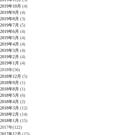
2019年10月
(4)
2019年9月
(4)
2019年8月
(3)
2019年7月
(5)
2019年6月
(4)
2019年5月
(4)
2019年4月
(4)
2019年3月
(4)
2019年2月
(4)
2019年1月
(4)
2018年(56)
2018年12月
(5)
2018年9月
(1)
2018年8月
(1)
2018年5月
(6)
2018年4月
(2)
2018年3月
(12)
2018年2月
(14)
2018年1月
(15)
2017年(122)
2017年12月
(15)