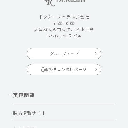
ドクターリセラ株式会社
〒533-0033
大阪府大阪市東淀川区東中島
1-7-17リセラビル
グループトップ
取扱サロン専用ページ
美容関連
製品情報サイト