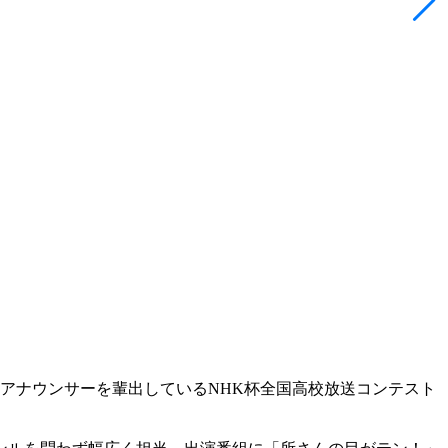
アナウンサーを輩出しているNHK杯全国高校放送コンテスト