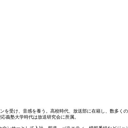
スンを受け、音感を養う。高校時代、放送部に在籍し、数多くの
。慶応義塾大学時代は放送研究会に所属。