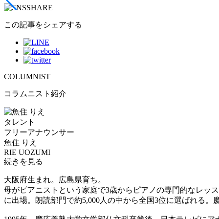
この記事をシェアする
COLUMNIST
コラムニスト紹介
タレント
フリーアナウンサー
魚住 りえ
RIE UOZUMI
続きを見る
大阪府生まれ。広島県育ち。
母がピアニストという家庭で3歳からピアノの専門的なレッ
に出場。朗読部門で約5,000人の中から全国3位に選ばれる