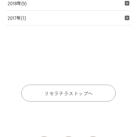
2018年(9)
2017年(1)
リセラテラストップへ