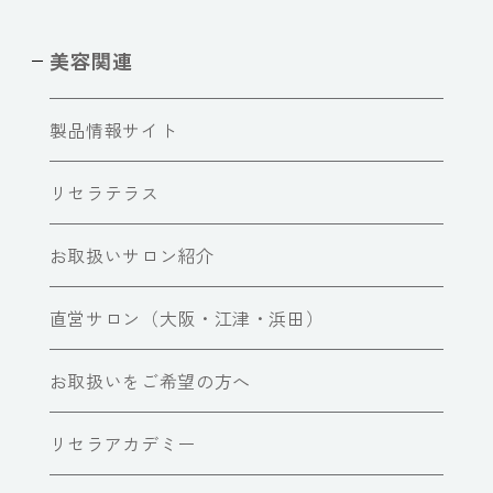
美容関連
製品情報サイト
リセラテラス
お取扱いサロン紹介
直営サロン（大阪・江津・浜田）
お取扱いをご希望の方へ
リセラアカデミー