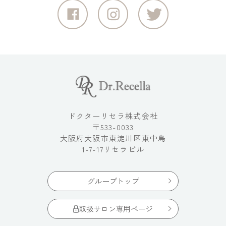
ドクターリセラ株式会社
〒533-0033
大阪府大阪市東淀川区東中島
1-7-17リセラビル
グループトップ
取扱サロン専用ページ