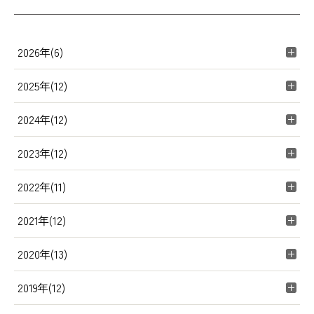
2026年(6)
2025年(12)
2024年(12)
2023年(12)
2022年(11)
2021年(12)
2020年(13)
2019年(12)