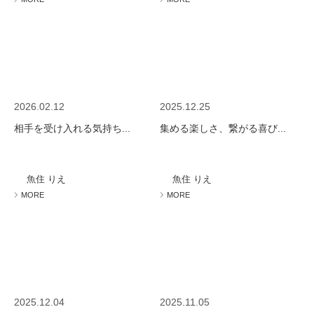
2026.02.12
2025.12.25
相手を受け入れる気持ち...
集める楽しさ、繋がる喜び...
魚住 りえ
魚住 りえ
MORE
MORE
2025.12.04
2025.11.05