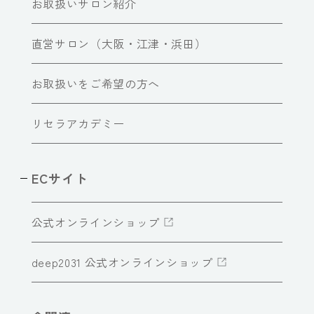
お取扱いサロン紹介
直営サロン（大阪・江津・浜田）
お取扱いをご希望の方へ
リセラアカデミー
ECサイト
公式オンラインショップ
deep2031 公式オンラインショップ