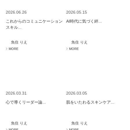
2026.06.26
2026.05.15
これからのコミュニケーション
AI時代に気づく絆...
スキル...
魚住 りえ
魚住 りえ
MORE
MORE
2026.03.31
2026.03.05
心で導くリーダー論...
肌をいたわるスキンケア...
魚住 りえ
魚住 りえ
MORE
MORE