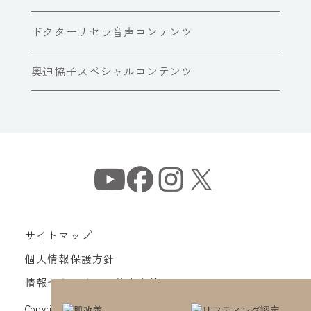
ドクターリセラ音声コンテンツ
奥迫協子スペシャルコンテンツ
サイトマップ
個人情報保護方針
情報セキュリティ基本方針
Copyright© Dr Recella All Rights Reserved.