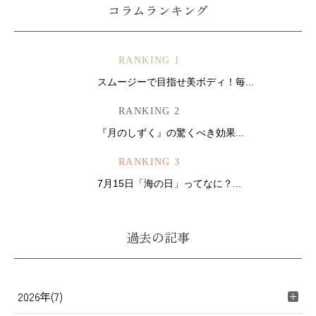
コラムランキング
RANKING 1
スムージーで目指せ美ボディ！毎...
RANKING 2
『月のしずく』の驚くべき効果...
RANKING 3
7月15日「海の日」ってなに？...
過去の記事
2026年(7)