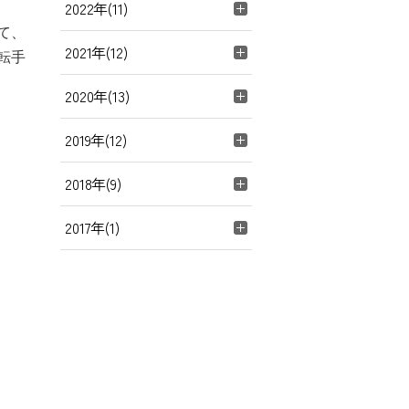
2022年(11)
て、
2021年(12)
転手
2020年(13)
2019年(12)
2018年(9)
2017年(1)