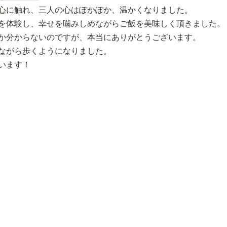
心
に触れ、三人の心はぽかぽか、温かくなりました。
を体験し、幸せを噛みしめながらご飯を美味しく頂きました。
か分からないのですが、本当にありがとうございます。
ながら歩くようになりました。
います！