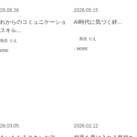
26.06.26
2026.05.15
これからのコミュニケーショ
AI時代に気づく絆...
スキル...
魚住 りえ
魚住 りえ
MORE
MORE
26.03.05
2026.02.12