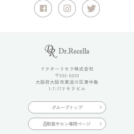
ドクターリセラ株式会社
〒533-0033
大阪府大阪市東淀川区東中島
1-7-17リセラビル
グループトップ
取扱サロン専用ページ