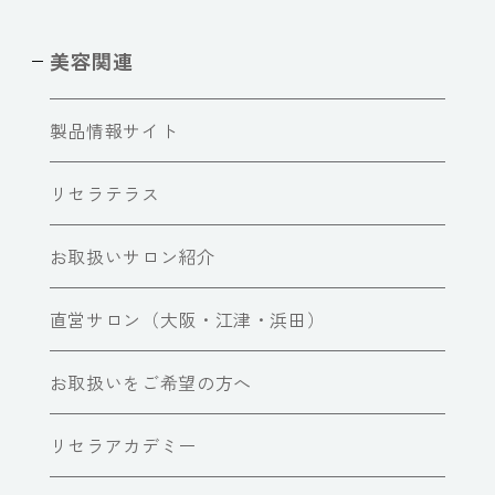
美容関連
製品情報サイト
リセラテラス
お取扱いサロン紹介
直営サロン（大阪・江津・浜田）
お取扱いをご希望の方へ
リセラアカデミー