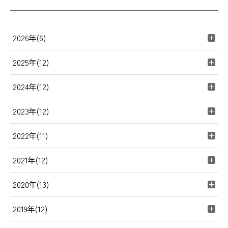
2026年(6)
2025年(12)
2024年(12)
2023年(12)
2022年(11)
2021年(12)
2020年(13)
2019年(12)