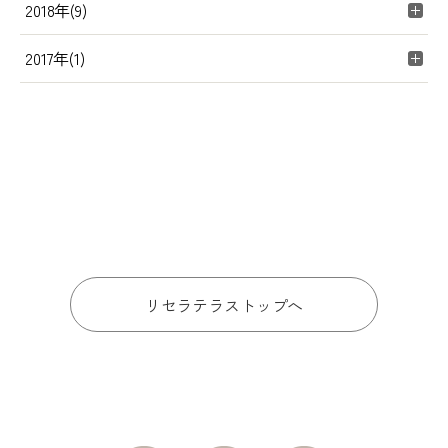
2018年(9)
2017年(1)
リセラテラストップへ