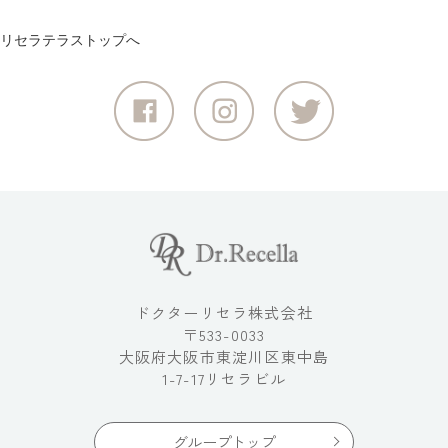
リセラテラストップへ
ドクターリセラ株式会社
〒533-0033
大阪府大阪市東淀川区東中島
1-7-17リセラビル
グループトップ