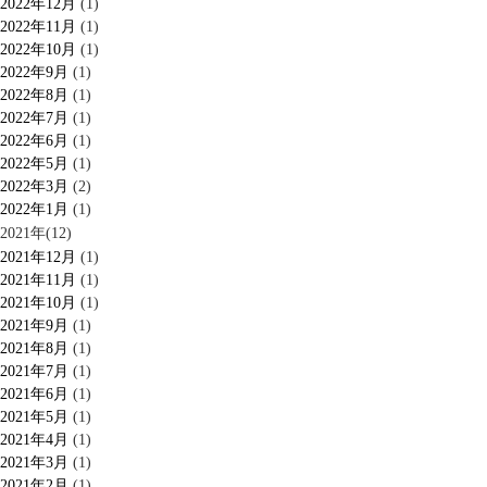
2022年12月
(1)
2022年11月
(1)
2022年10月
(1)
2022年9月
(1)
2022年8月
(1)
2022年7月
(1)
2022年6月
(1)
2022年5月
(1)
2022年3月
(2)
2022年1月
(1)
2021年(12)
2021年12月
(1)
2021年11月
(1)
2021年10月
(1)
2021年9月
(1)
2021年8月
(1)
2021年7月
(1)
2021年6月
(1)
2021年5月
(1)
2021年4月
(1)
2021年3月
(1)
2021年2月
(1)