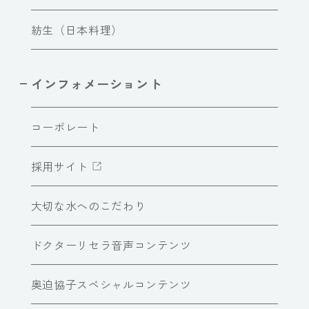
紡生（日本料理）
インフォメーショント
コーポレート
採用サイト
大切な水へのこだわり
ドクターリセラ音声コンテンツ
奥迫協子スペシャルコンテンツ