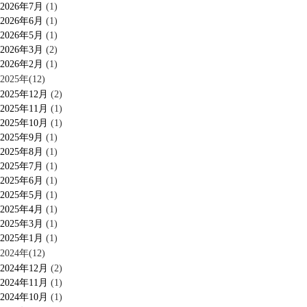
お悩みから記事
定とは？
2026年7月
(1)
を探す
肌改善のプロと
ニキビ
日焼け
首
2026年6月
(1)
は？
のしわ
敏感肌
た
2026年5月
(1)
るみ
シミ
2026年3月
(2)
ミューズへの伝
言
2026年2月
(1)
コラム
2025年(12)
2025年12月
(2)
2025年11月
(1)
2025年10月
(1)
2025年9月
(1)
2025年8月
(1)
2025年7月
(1)
2025年6月
(1)
2025年5月
(1)
2025年4月
(1)
2025年3月
(1)
2025年1月
(1)
2024年(12)
2024年12月
(2)
2024年11月
(1)
2024年10月
(1)