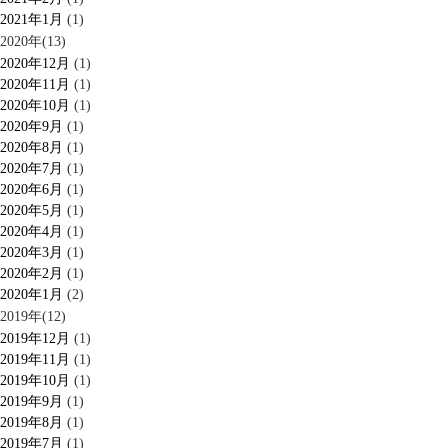
2021年1月
(1)
2020年(13)
2020年12月
(1)
2020年11月
(1)
2020年10月
(1)
2020年9月
(1)
2020年8月
(1)
2020年7月
(1)
2020年6月
(1)
2020年5月
(1)
2020年4月
(1)
2020年3月
(1)
2020年2月
(1)
2020年1月
(2)
2019年(12)
2019年12月
(1)
2019年11月
(1)
2019年10月
(1)
2019年9月
(1)
2019年8月
(1)
2019年7月
(1)