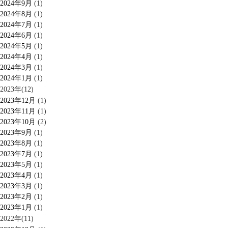
2024年9月
(1)
2024年8月
(1)
2024年7月
(1)
2024年6月
(1)
2024年5月
(1)
2024年4月
(1)
2024年3月
(1)
2024年1月
(1)
2023年(12)
2023年12月
(1)
2023年11月
(1)
2023年10月
(2)
2023年9月
(1)
2023年8月
(1)
2023年7月
(1)
2023年5月
(1)
2023年4月
(1)
2023年3月
(1)
2023年2月
(1)
2023年1月
(1)
2022年(11)