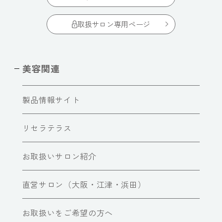
取扱サロン専用ページ
美容関連
製品情報サイト
リセラテラス
お取扱いサロン紹介
直営サロン（大阪・江津・浜田）
お取扱いをご希望の方へ