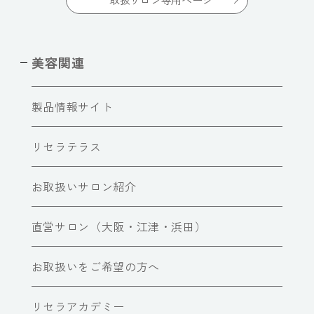
美容関連
製品情報サイト
リセラテラス
お取扱いサロン紹介
直営サロン（大阪・江津・浜田）
お取扱いをご希望の方へ
リセラアカデミー