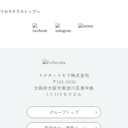
リセラテラストップへ
ドクターリセラ株式会社
〒533-0033
大阪府大阪市東淀川区東中島
1-7-17リセラビル
グループトップ
取扱サロン専用ページ