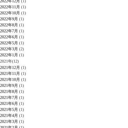
2022年12月
(1)
2022年11月
(1)
2022年10月
(1)
2022年9月
(1)
2022年8月
(1)
2022年7月
(1)
2022年6月
(1)
2022年5月
(1)
2022年3月
(2)
2022年1月
(1)
2021年(12)
2021年12月
(1)
2021年11月
(1)
2021年10月
(1)
2021年9月
(1)
2021年8月
(1)
2021年7月
(1)
2021年6月
(1)
2021年5月
(1)
2021年4月
(1)
2021年3月
(1)
2021年2月
(1)