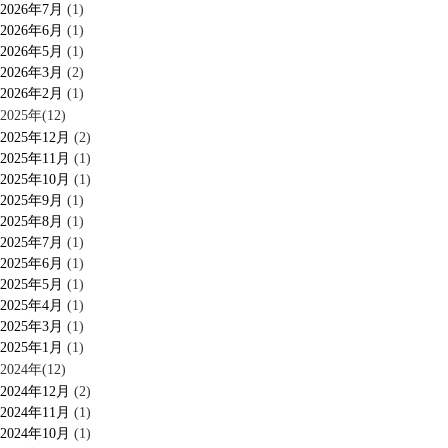
2026年7月
(1)
2026年6月
(1)
2026年5月
(1)
2026年3月
(2)
2026年2月
(1)
2025年(12)
2025年12月
(2)
2025年11月
(1)
2025年10月
(1)
2025年9月
(1)
2025年8月
(1)
2025年7月
(1)
2025年6月
(1)
2025年5月
(1)
2025年4月
(1)
2025年3月
(1)
2025年1月
(1)
2024年(12)
2024年12月
(2)
2024年11月
(1)
2024年10月
(1)