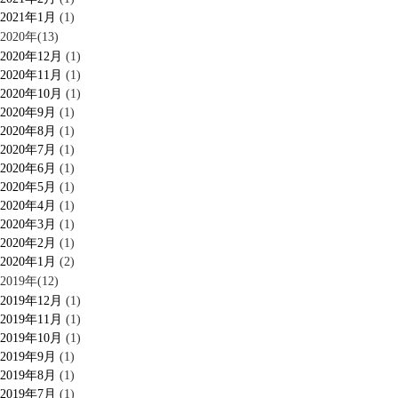
2021年1月
(1)
2020年(13)
2020年12月
(1)
2020年11月
(1)
2020年10月
(1)
2020年9月
(1)
2020年8月
(1)
2020年7月
(1)
2020年6月
(1)
2020年5月
(1)
2020年4月
(1)
2020年3月
(1)
2020年2月
(1)
2020年1月
(2)
2019年(12)
2019年12月
(1)
2019年11月
(1)
2019年10月
(1)
2019年9月
(1)
2019年8月
(1)
2019年7月
(1)