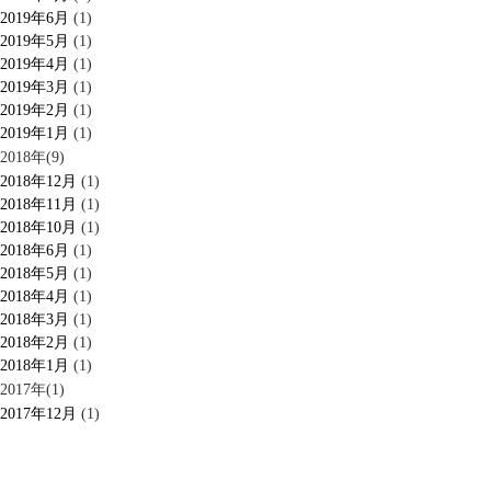
2019年6月
(1)
2019年5月
(1)
2019年4月
(1)
2019年3月
(1)
2019年2月
(1)
2019年1月
(1)
2018年(9)
2018年12月
(1)
2018年11月
(1)
2018年10月
(1)
2018年6月
(1)
2018年5月
(1)
2018年4月
(1)
2018年3月
(1)
2018年2月
(1)
2018年1月
(1)
2017年(1)
2017年12月
(1)