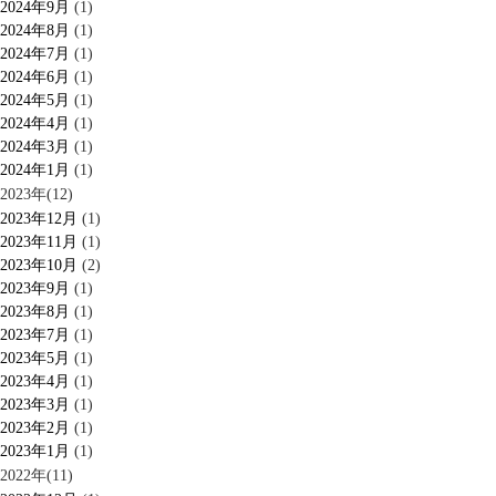
2024年9月
(1)
2024年8月
(1)
2024年7月
(1)
2024年6月
(1)
2024年5月
(1)
2024年4月
(1)
2024年3月
(1)
2024年1月
(1)
2023年(12)
2023年12月
(1)
2023年11月
(1)
2023年10月
(2)
2023年9月
(1)
2023年8月
(1)
2023年7月
(1)
2023年5月
(1)
2023年4月
(1)
2023年3月
(1)
2023年2月
(1)
2023年1月
(1)
2022年(11)