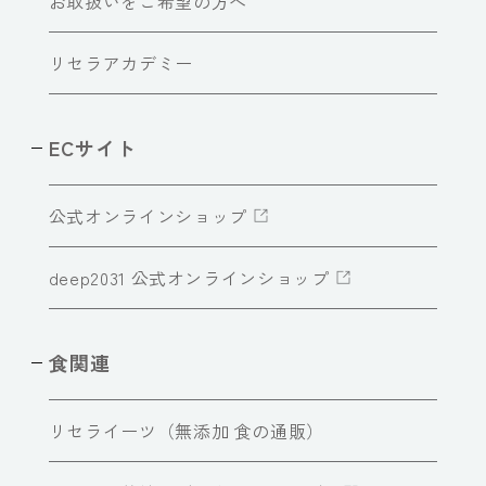
お取扱いをご希望の方へ
リセラアカデミー
ECサイト
公式オンラインショップ
deep2031 公式オンラインショップ
食関連
リセライーツ（無添加 食の通販）