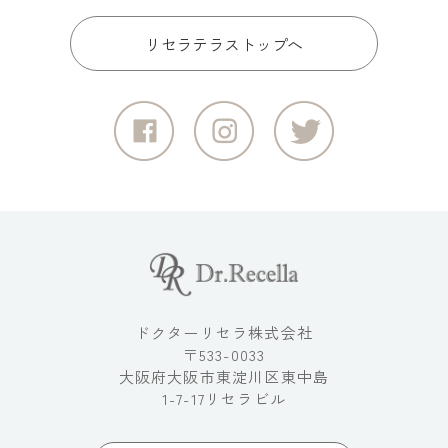
リセラテラストップへ
ドクターリセラ株式会社
〒533-0033
大阪府大阪市東淀川区東中島
1-7-17リセラビル