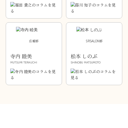
広報部
SRSALON部
寺内 睦美
松本 しのぶ
MUTSUMI TERAUCHI
SHINOBU MATSUMOTO