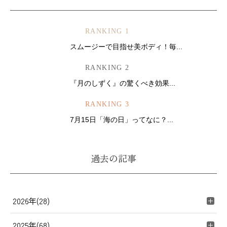
RANKING 1
スムージーで目指せ美ボディ！毎...
RANKING 2
『月のしずく』の驚くべき効果...
RANKING 3
7月15日「海の日」ってなに？...
過去の記事
2026年(28)
2025年(68)