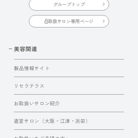
グループトップ
取扱サロン専用ページ
美容関連
製品情報サイト
リセラテラス
お取扱いサロン紹介
直営サロン（大阪・江津・浜田）