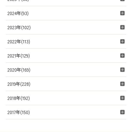
2024年(93)
2023年(102)
2022年(113)
2021年(129)
2020年(169)
2019年(228)
2018年(192)
2017年(150)