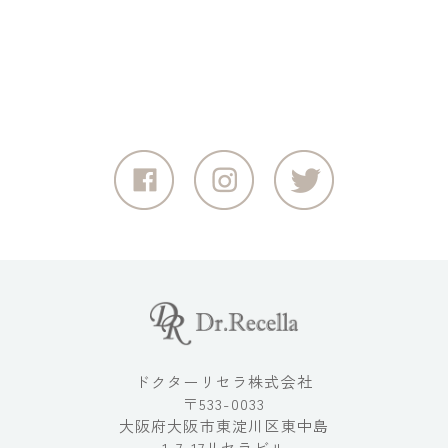
ドクターリセラ株式会社
〒533-0033
大阪府大阪市東淀川区東中島
1-7-17リセラビル