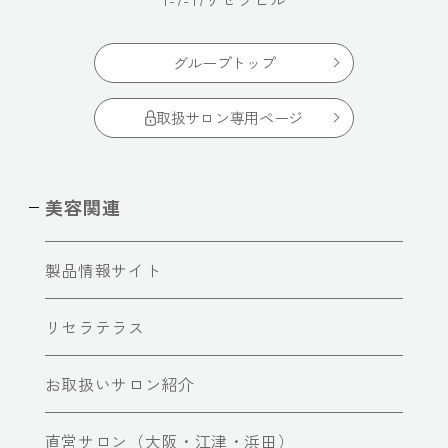
グループトップ
取扱サロン専用ページ
美容関連
製品情報サイト
リセラテラス
お取扱いサロン紹介
直営サロン（大阪・江津・浜田）