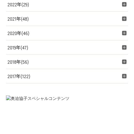
2022年(29)
2021年(48)
2020年(46)
2019年(47)
2018年(56)
2017年(122)