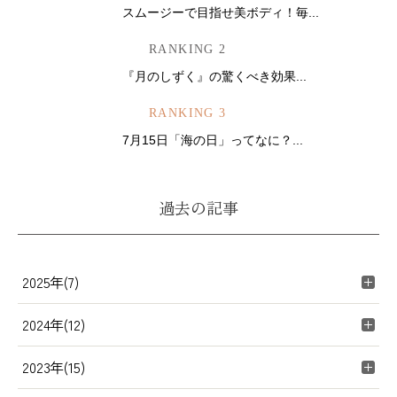
スムージーで目指せ美ボディ！毎...
RANKING 2
『月のしずく』の驚くべき効果...
RANKING 3
7月15日「海の日」ってなに？...
過去の記事
2025年(7)
2024年(12)
2023年(15)