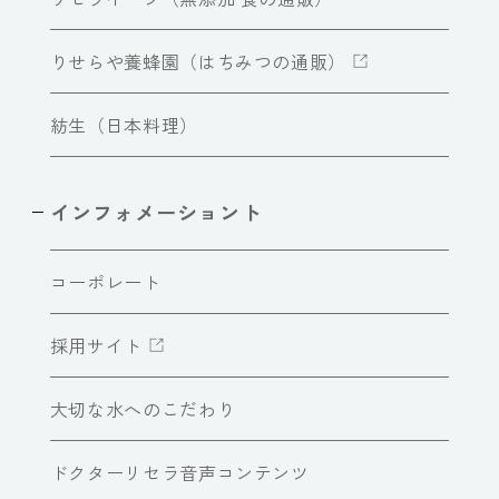
りせらや養蜂園（はちみつの通販）
紡生（日本料理）
インフォメーショント
コーポレート
採用サイト
大切な水へのこだわり
ドクターリセラ音声コンテンツ