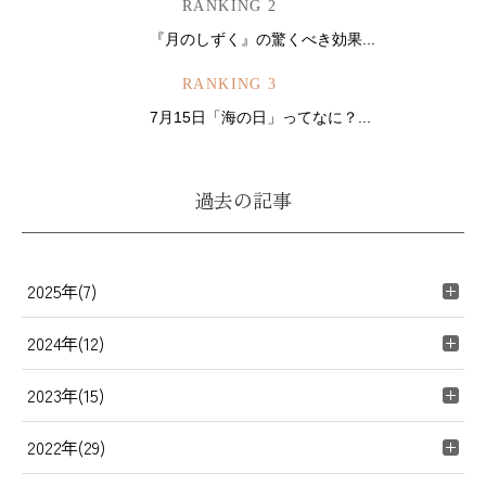
RANKING 2
『月のしずく』の驚くべき効果...
RANKING 3
7月15日「海の日」ってなに？...
過去の記事
2025年(7)
2024年(12)
2023年(15)
2022年(29)