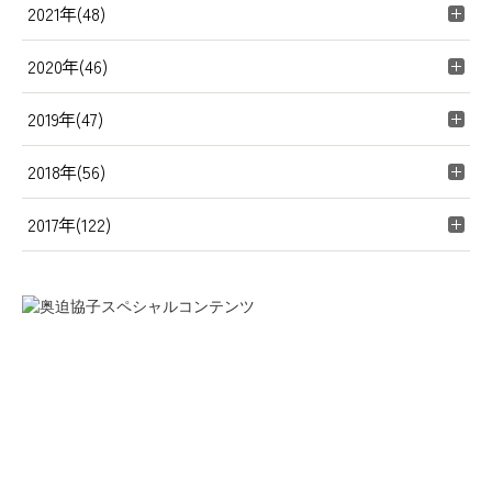
2021年(48)
2020年(46)
2019年(47)
2018年(56)
2017年(122)