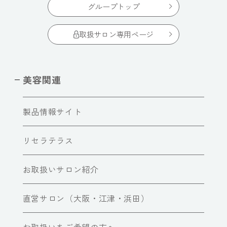
グループトップ
取扱サロン専用ページ
美容関連
製品情報サイト
リセラテラス
お取扱いサロン紹介
直営サロン（大阪・江津・浜田）
お取扱いをご希望の方へ