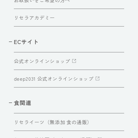
リセラアカデミー
ECサイト
公式オンラインショップ
deep2031 公式オンラインショップ
食関連
リセライーツ（無添加 食の通販）