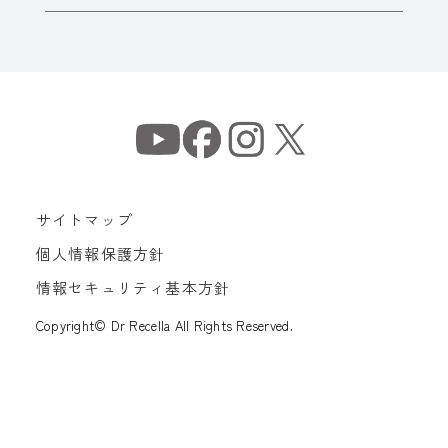
サイトマップ
個人情報保護方針
情報セキュリティ基本方針
Copyright© Dr Recella All Rights Reserved.