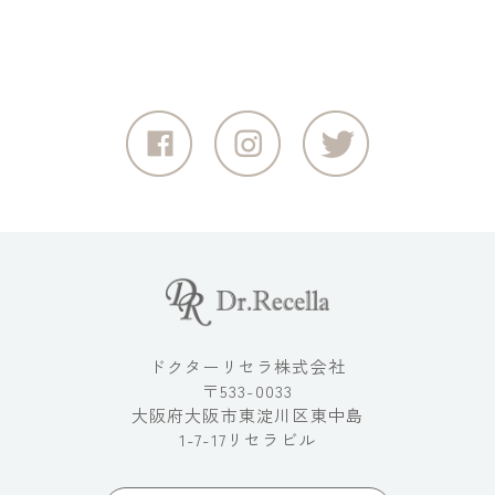
ドクターリセラ株式会社
〒533-0033
大阪府大阪市東淀川区東中島
1-7-17リセラビル