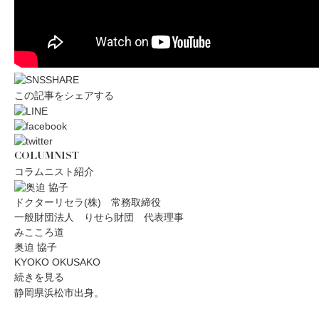
この記事をシェアする
COLUMNIST
コラムニスト紹介
ドクターリセラ(株) 常務取締役
一般財団法人 りせら財団 代表理事
みこころ道
奥迫 協子
KYOKO OKUSAKO
続きを見る
静岡県浜松市出身。