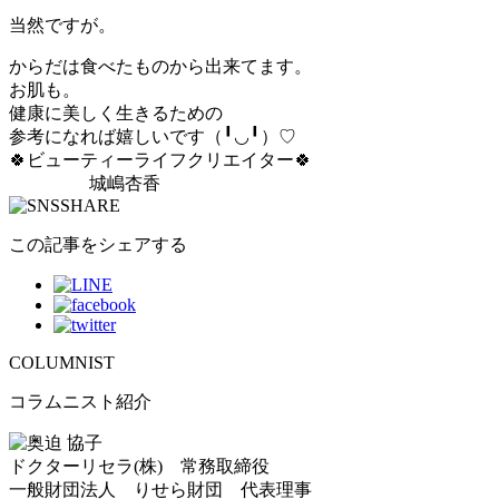
当然ですが。
からだは食べたものから出来てます。
お肌も。
健康に美しく生きるための
参考になれば嬉しいです（╹◡╹）♡
🍀ビューティーライフクリエイター🍀
城嶋杏香
この記事をシェアする
COLUMNIST
コラムニスト紹介
ドクターリセラ(株) 常務取締役
一般財団法人 りせら財団 代表理事