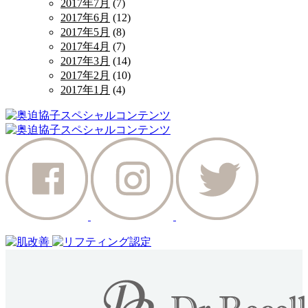
2017年7月
(7)
2017年6月
(12)
2017年5月
(8)
2017年4月
(7)
2017年3月
(14)
2017年2月
(10)
2017年1月
(4)