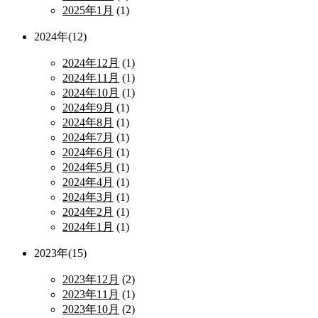
2025年1月
(1)
2024年(12)
2024年12月
(1)
2024年11月
(1)
2024年10月
(1)
2024年9月
(1)
2024年8月
(1)
2024年7月
(1)
2024年6月
(1)
2024年5月
(1)
2024年4月
(1)
2024年3月
(1)
2024年2月
(1)
2024年1月
(1)
2023年(15)
2023年12月
(2)
2023年11月
(1)
2023年10月
(2)