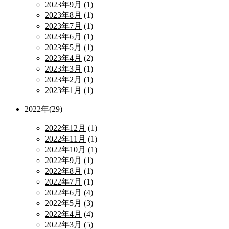
2023年9月
(1)
2023年8月
(1)
2023年7月
(1)
2023年6月
(1)
2023年5月
(1)
2023年4月
(2)
2023年3月
(1)
2023年2月
(1)
2023年1月
(1)
2022年(29)
2022年12月
(1)
2022年11月
(1)
2022年10月
(1)
2022年9月
(1)
2022年8月
(1)
2022年7月
(1)
2022年6月
(4)
2022年5月
(3)
2022年4月
(4)
2022年3月
(5)