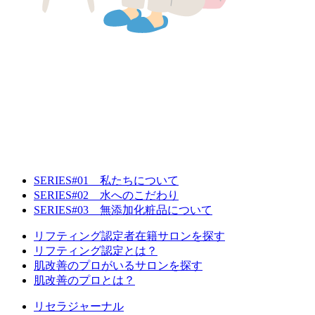
SERIES#01 私たちについて
SERIES#02 水へのこだわり
SERIES#03 無添加化粧品について
リフティング認定者在籍サロンを探す
リフティング認定とは？
肌改善のプロがいるサロンを探す
肌改善のプロとは？
リセラジャーナル