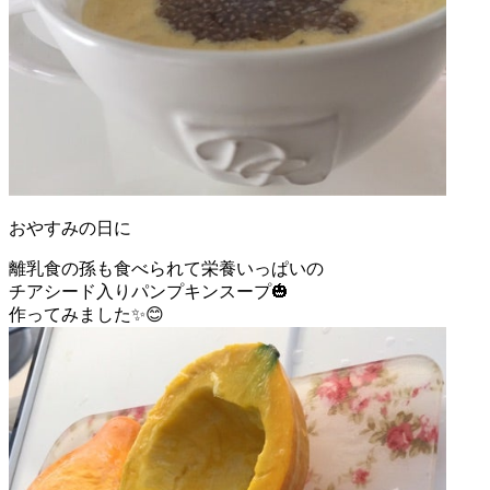
おやすみの日に
離乳食の孫も食べられて栄養いっぱいの
チアシード入りパンプキンスープ🎃
作ってみました✨😊