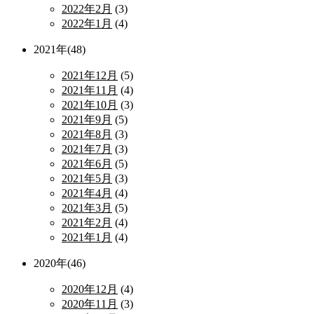
2022年2月
(3)
2022年1月
(4)
2021年(48)
2021年12月
(5)
2021年11月
(4)
2021年10月
(3)
2021年9月
(5)
2021年8月
(3)
2021年7月
(3)
2021年6月
(5)
2021年5月
(3)
2021年4月
(4)
2021年3月
(5)
2021年2月
(4)
2021年1月
(4)
2020年(46)
2020年12月
(4)
2020年11月
(3)