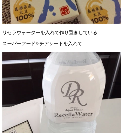
リセラウォーターを入れて作り置きしている
スーパーフード✨チアシードを入れて