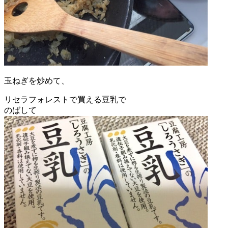
玉ねぎを炒めて、
リセラフォレストで買える豆乳で
のばして