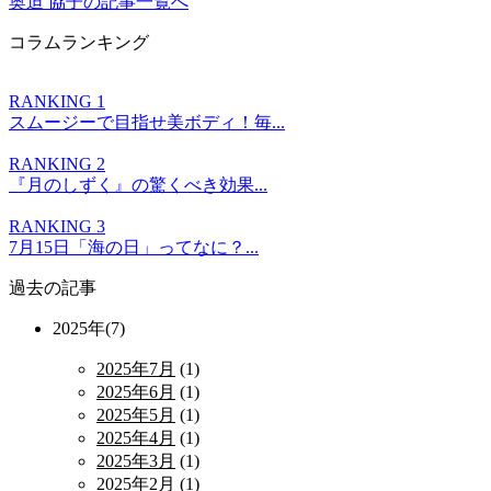
奥迫 協子の記事一覧へ
コラムランキング
RANKING 1
スムージーで目指せ美ボディ！毎...
RANKING 2
『月のしずく』の驚くべき効果...
RANKING 3
7月15日「海の日」ってなに？...
過去の記事
2025年(7)
2025年7月
(1)
2025年6月
(1)
2025年5月
(1)
2025年4月
(1)
2025年3月
(1)
2025年2月
(1)