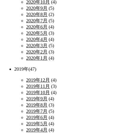
2020年10月
(4)
2020年9月
(5)
2020年8月
(2)
2020年7月
(5)
2020年6月
(4)
2020年5月
(3)
2020年4月
(4)
2020年3月
(5)
2020年2月
(3)
2020年1月
(4)
2019年(47)
2019年12月
(4)
2019年11月
(3)
2019年10月
(4)
2019年9月
(4)
2019年8月
(3)
2019年7月
(5)
2019年6月
(4)
2019年5月
(4)
2019年4月
(4)