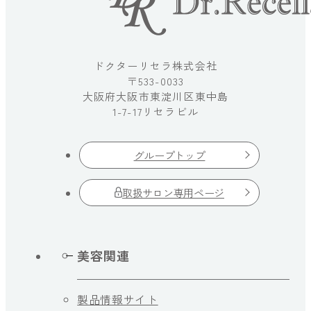
ドクターリセラ株式会社
〒533-0033
大阪府大阪市東淀川区東中島
1-7-17リセラビル
グループトップ
取扱サロン専用ページ
美容関連
製品情報サイト