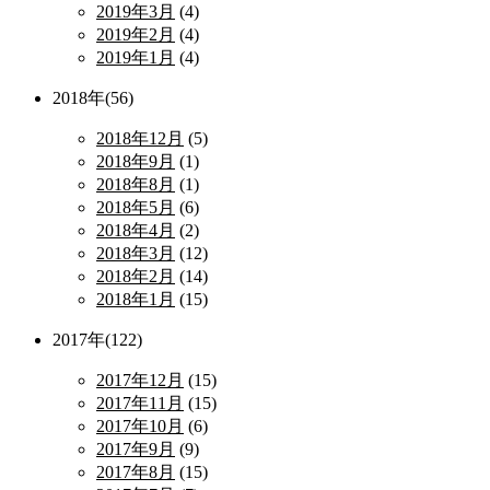
2019年3月
(4)
2019年2月
(4)
2019年1月
(4)
2018年(56)
2018年12月
(5)
2018年9月
(1)
2018年8月
(1)
2018年5月
(6)
2018年4月
(2)
2018年3月
(12)
2018年2月
(14)
2018年1月
(15)
2017年(122)
2017年12月
(15)
2017年11月
(15)
2017年10月
(6)
2017年9月
(9)
2017年8月
(15)