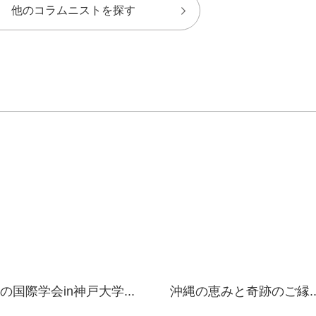
他のコラムニストを探す
の国際学会in神戸大学...
沖縄の恵みと奇跡のご縁..