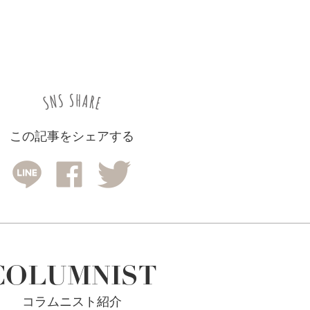
この記事をシェアする
COLUMNIST
コラムニスト紹介