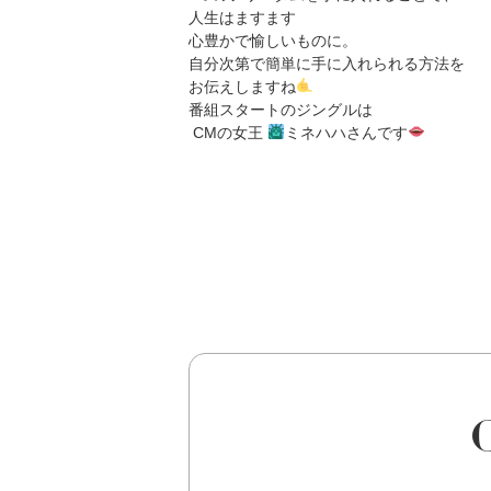
人生はますます
心豊かで愉しいものに。
自分次第で簡単に手に入れられる方法を
お伝えしますね
番組スタートのジングルは
CMの女王
ミネハハさんです