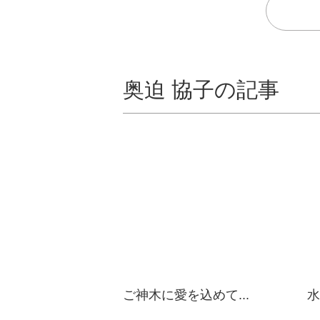
奥迫 協子の記事
ご神木に愛を込めて...
水