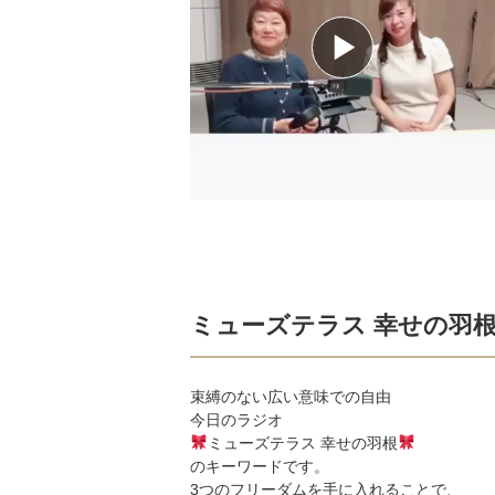
ミューズテラス 幸せの羽
束縛のない広い意味での自由
今日のラジオ
ミューズテラス 幸せの羽根
のキーワードです。
3つのフリーダムを手に入れることで、