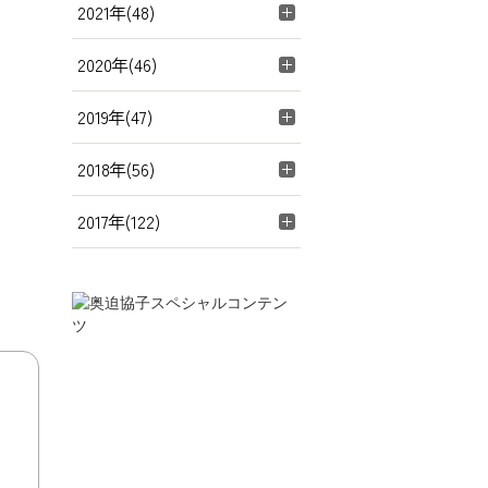
2021年(48)
2020年(46)
2019年(47)
2018年(56)
2017年(122)