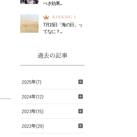
べき効果...
RANKING 3
7月15日「海の日」っ
てなに？...
過去の記事
2025年(7)
2024年(12)
2023年(15)
2022年(29)