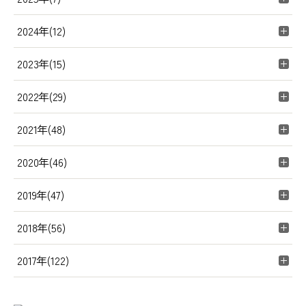
2024年(12)
2023年(15)
2022年(29)
2021年(48)
2020年(46)
2019年(47)
2018年(56)
2017年(122)