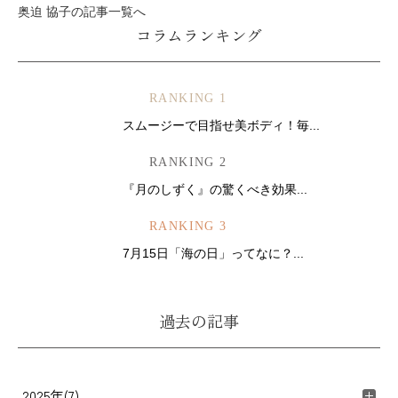
奥迫 協子の記事一覧へ
コラムランキング
RANKING 1
スムージーで目指せ美ボディ！毎...
RANKING 2
『月のしずく』の驚くべき効果...
RANKING 3
7月15日「海の日」ってなに？...
過去の記事
2025年(7)