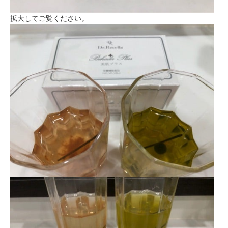
拡大してご覧ください。