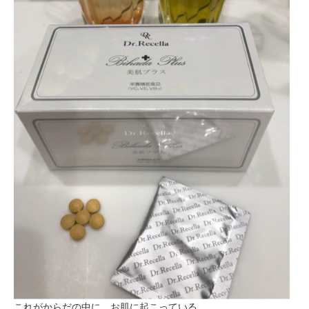
これがからだの中に、お肌に起こっている