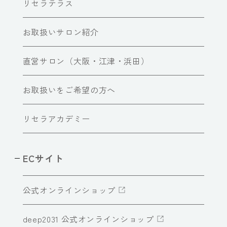
リセラテラス
お取扱いサロン紹介
直営サロン（大阪・江津・浜田）
お取扱いをご希望の方へ
リセラアカデミー
ECサイト
公式オンラインショップ
deep2031 公式オンラインショップ