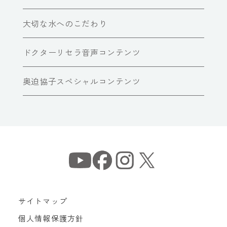
大切な水へのこだわり
ドクターリセラ音声コンテンツ
奥迫協子スペシャルコンテンツ
サイトマップ
個人情報保護方針