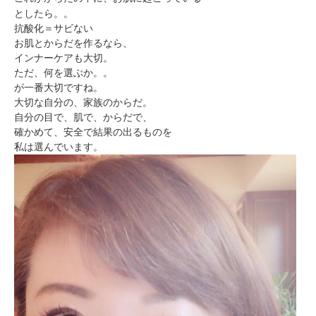
としたら。。
抗酸化＝サビない
お肌とからだを作るなら、
インナーケアも大切。
ただ、何を選ぶか。。
が一番大切ですね。
大切な自分の、家族のからだ。
自分の目で、肌で、からだで、
確かめて、安全で結果の出るものを
私は選んでいます。