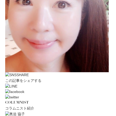
この記事をシェアする
COLUMNIST
コラムニスト紹介