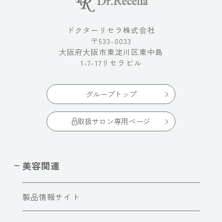
ドクターリセラ株式会社
〒533-0033
大阪府大阪市東淀川区東中島
1-7-17リセラビル
グループトップ
取扱サロン専用ページ
美容関連
製品情報サイト