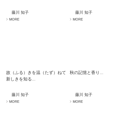
藤川 知子
藤川 知子
MORE
MORE
故（ふる）きを温（たず）ねて
秋の記憶と香り...
新しきを知る...
藤川 知子
藤川 知子
MORE
MORE