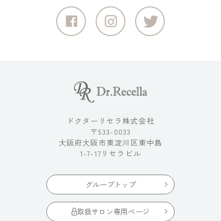
ドクターリセラ株式会社
〒533-0033
大阪府大阪市東淀川区東中島
1-7-17リセラビル
グループトップ
取扱サロン専用ページ