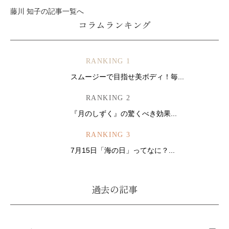
藤川 知子の記事一覧へ
コラムランキング
RANKING 1
スムージーで目指せ美ボディ！毎...
RANKING 2
『月のしずく』の驚くべき効果...
RANKING 3
7月15日「海の日」ってなに？...
過去の記事