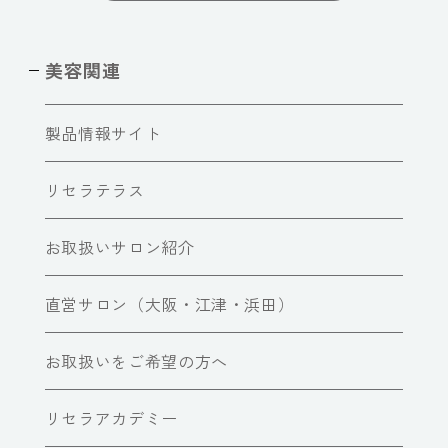
美容関連
製品情報サイト
リセラテラス
お取扱いサロン紹介
直営サロン（大阪・江津・浜田）
お取扱いをご希望の方へ
リセラアカデミー