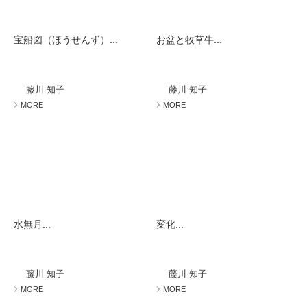
宝船図（ほうせんず）...
お盆と牧草牛...
藤川 知子
藤川 知子
MORE
MORE
水無月...
変化...
藤川 知子
藤川 知子
MORE
MORE