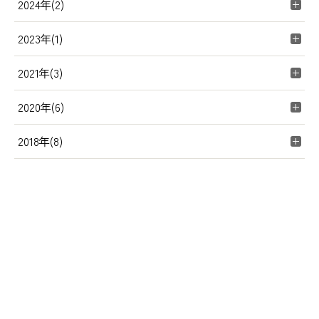
2024年(2)
2023年(1)
2021年(3)
2020年(6)
2018年(8)