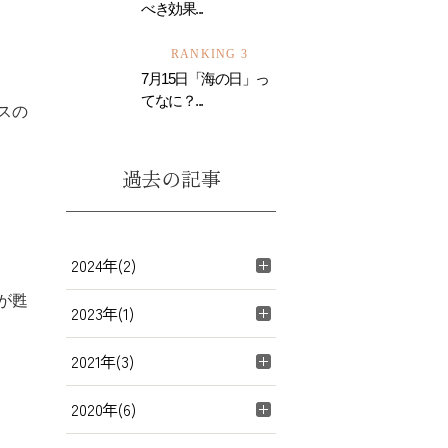
べき効果...
RANKING 3
7月15日「海の日」っ
てなに？...
スの
過去の記事
2024年(2)
が甦
2023年(1)
2021年(3)
2020年(6)