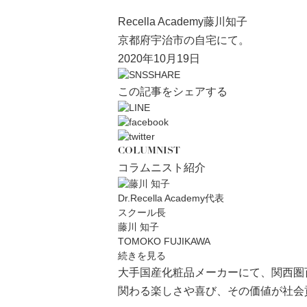
Recella Academy藤川知子
京都府宇治市の自宅にて。
2020年10月19日
この記事をシェアする
COLUMNIST
コラムニスト紹介
Dr.Recella Academy代表
スクール長
藤川 知子
TOMOKO FUJIKAWA
続きを見る
大手国産化粧品メーカーにて、関西圏
関わる楽しさや喜び、その価値が社会