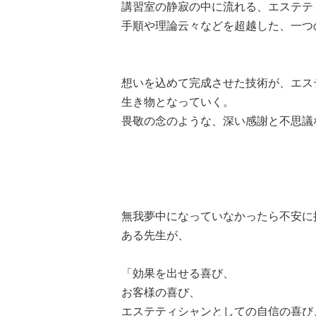
講習室の静寂の中に流れる、エステテ
手順や理論云々などを超越した、一つ
想いを込めて完成させた技術が、エス
生き物となっていく。
畏敬の念のような、深い感謝と不思議
無我夢中になっていなかったら不安に
ある先生が、
「効果を出せる喜び、
お客様の喜び、
エステティシャンとしての自信の喜び