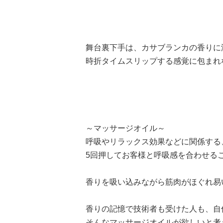
舞台裏下手は、カサブランカの香りに
時折タイムスリップする感覚に包まれ
～マッサージオイル～
呼吸やリラックス効果などに関係する
5回押してお客様と呼吸感を合わせる
香りを吸い込みながら筋肉がほぐれ易
香りの記憶で技術者も受けた人も、自
そんなマッサージオイルが欲しいと考