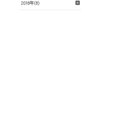
2018年(8)