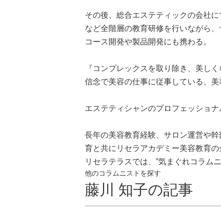
その後、総合エステティックの会社に
など全階層の教育研修を行いながら、
コース開発や製品開発にも携わる。
『コンプレックスを取り除き、美しく
信念で美容の仕事に従事している、美
エステティシャンのプロフェッショナ
長年の美容教育経験、サロン運営や幹
育と共にリセラアカデミー美容教育の
リセラテラスでは、”気まぐれコラム
他のコラムニストを探す
藤川 知子の記事