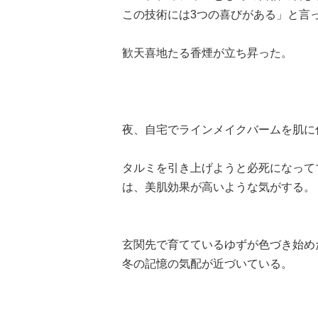
この技術には3つの喜びがある」と言
歓天喜地たる香煙が立ち昇った。
夜、自宅でラインメイクバームを肌に
タルミを引き上げようと必死になって
は、美肌効果が高いような気がする。
玄関先で育てているゆずが色づき始め
冬の記憶の気配が近づいている。