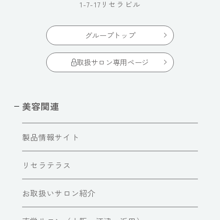
1-7-17リセラビル
グループトップ
取扱サロン専用ページ
美容関連
製品情報サイト
リセラテラス
お取扱いサロン紹介