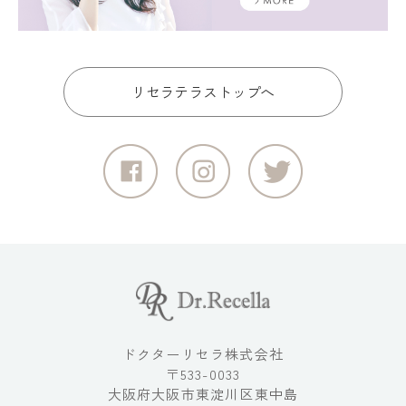
リセラテラストップへ
ドクターリセラ株式会社
〒533-0033
大阪府大阪市東淀川区東中島