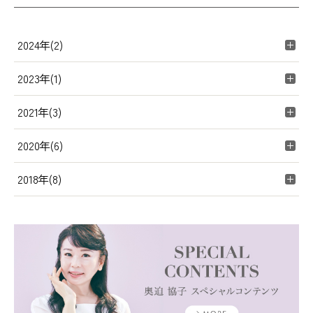
2024年(2)
2023年(1)
2021年(3)
2020年(6)
2018年(8)