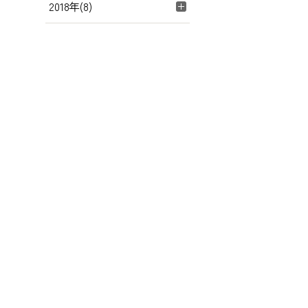
2018年(8)