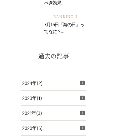
べき効果...
RANKING 3
7月15日「海の日」っ
てなに？...
過去の記事
2024年(2)
2023年(1)
2021年(3)
2020年(6)