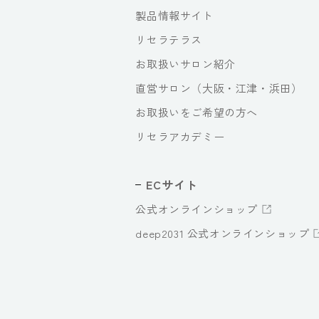
製品情報サイト
リセラテラス
お取扱いサロン紹介
直営サロン（大阪・江津・浜田）
お取扱いをご希望の方へ
リセラアカデミー
ECサイト
公式オンラインショップ
deep2031 公式オンラインショップ