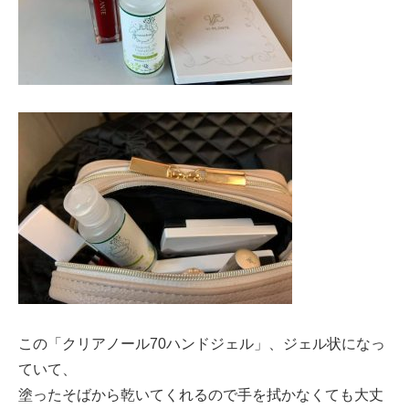
この「クリアノール70ハンドジェル」、ジェル状になっ
ていて、
塗ったそばから乾いてくれるので手を拭かなくても大丈