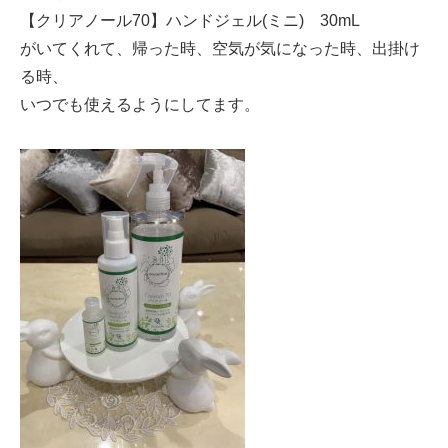
【クリアノール70】ハンドジェル(ミニ) 30mL
がいてくれて、帰った時、空気が気になった時、出掛け
る時、
いつでも使えるようにしてます。