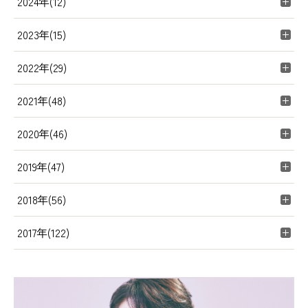
2024年(12)
2023年(15)
2022年(29)
2021年(48)
2020年(46)
2019年(47)
2018年(56)
2017年(122)