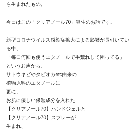
ら生まれたもの。
今日はこの「クリアノール70」誕生のお話です。
新型コロナウイルス感染症拡大による影響が長引いてい
る中、
「毎日何回も使うエタノールで手荒れして困ってる」
というお声から、
サトウキビやタピオカetc由来の
植物原料のエタノールに
更に、
お肌に優しい保湿成分を入れた
【クリアノール70】ハンドジェルと
【クリアノール70】スプレーが
生まれ、