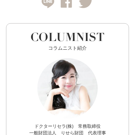
COLUMNIST
コラムニスト紹介
ドクターリセラ(株) 常務取締役
一般財団法人 りせら財団 代表理事