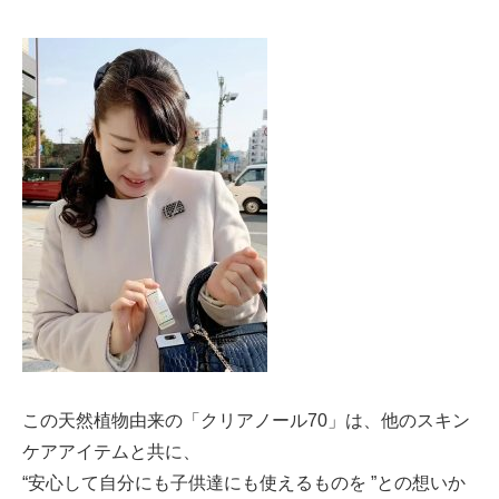
この天然植物由来の「クリアノール70」は、他のスキン
ケアアイテムと共に、
“安心して自分にも子供達にも使えるものを ”との想いか