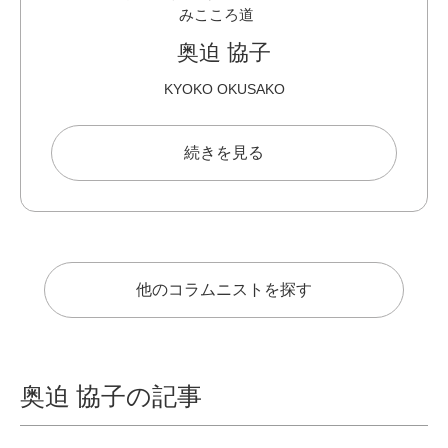
みこころ道
奥迫 協子
KYOKO OKUSAKO
続きを見る
他のコラムニストを探す
奥迫 協子の記事