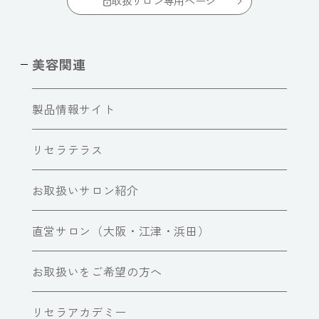
取扱サロン専用ページ
美容関連
製品情報サイト
リセラテラス
お取扱いサロン紹介
直営サロン（大阪・江津・浜田）
お取扱いをご希望の方へ
リセラアカデミー