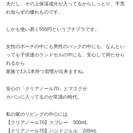
夫だし、その上保湿成分が入ってるからしっとり、手荒
れ知らずの優れものです。
しかも使い易く550円というプチプラです。
女性のポーチの中にも男性のバックの中にも、なんとい
っても子供達のランドセルの中にも、安心して持たせら
れるから
家族で1人1本持つ習慣が出来ますね。
安心の「クリアノール70」とマスクが
カバンに入ってるのが常識の時代。
私の家のリビングの中心には
【クリアノール70】スプレー 500mL
【クリアノール70】ハンドジェル 200mL