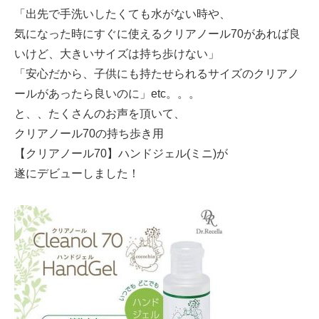
「出先で手洗いしたくても水がない時や、
気になった時にすぐに使えるクリアノール70があれば良
いけど、大きいサイズは持ち歩けない」
「安心だから、子供にも持たせられるサイズのクリアノ
ールがあったら良いのに」etc。。。
と、、たくさんのお声を頂いて、
クリアノール70の持ち歩き用
【クリアノール70】ハンドジェル(ミニ)が
遂にデビューしました！