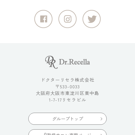
ドクターリセラ株式会社
〒533-0033
大阪府大阪市東淀川区東中島
1-7-17リセラビル
グループトップ