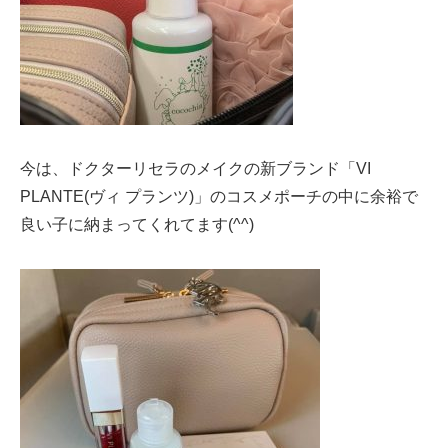
今は、ドクターリセラのメイクの新ブランド「VI
PLANTE(ヴィ プランツ)」のコスメポーチの中に余裕で
良い子に納まってくれてます(^^)