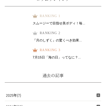
RANKING 1
スムージーで目指せ美ボディ！毎...
RANKING 2
『月のしずく』の驚くべき効果...
RANKING 3
7月15日「海の日」ってなに？...
過去の記事
2025年(7)