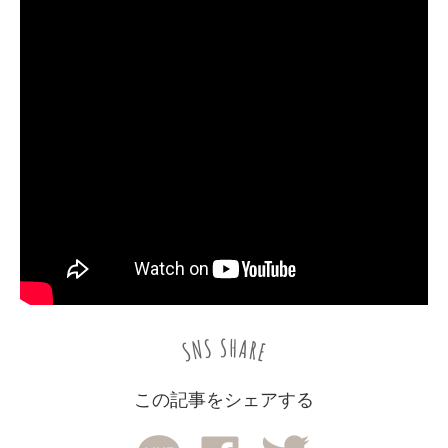
この記事をシェアする