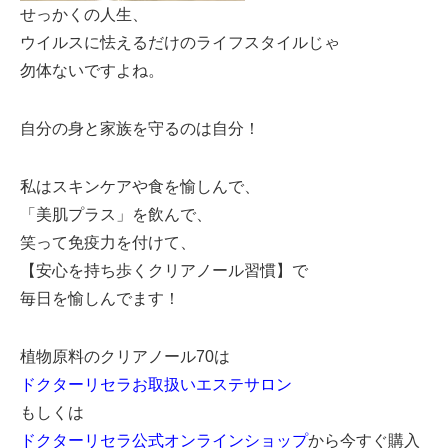
せっかくの人生、
ウイルスに怯えるだけのライフスタイルじゃ
勿体ないですよね。
自分の身と家族を守るのは自分！
私はスキンケアや食を愉しんで、
「美肌プラス」を飲んで、
笑って免疫力を付けて、
【安心を持ち歩くクリアノール習慣】で
毎日を愉しんでます！
植物原料のクリアノール70は
ドクターリセラお取扱いエステサロン
もしくは
ドクターリセラ公式オンラインショップ
から今すぐ購入