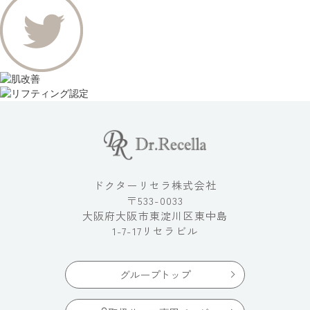
ドクターリセラ株式会社
〒533-0033
大阪府大阪市東淀川区東中島
1-7-17リセラビル
グループトップ