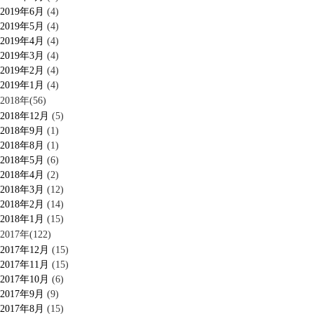
2019年6月
(4)
2019年5月
(4)
2019年4月
(4)
2019年3月
(4)
2019年2月
(4)
2019年1月
(4)
2018年(56)
2018年12月
(5)
2018年9月
(1)
2018年8月
(1)
2018年5月
(6)
2018年4月
(2)
2018年3月
(12)
2018年2月
(14)
2018年1月
(15)
2017年(122)
2017年12月
(15)
2017年11月
(15)
2017年10月
(6)
2017年9月
(9)
2017年8月
(15)