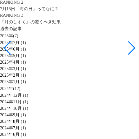
RANKING 2
7月15日「海の日」ってなに？...
RANKING 3
『月のしずく』の驚くべき効果...
過去の記事
2025年(7)
2025年7月
(1)
2025年6月
(1)
2025年5月
(1)
2025年4月
(1)
2025年3月
(1)
2025年2月
(1)
2025年1月
(1)
2024年(12)
2024年12月
(1)
2024年11月
(1)
2024年10月
(1)
2024年9月
(1)
2024年8月
(1)
2024年7月
(1)
2024年6月
(1)