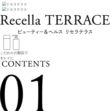
こだわりの製品で
キレイに