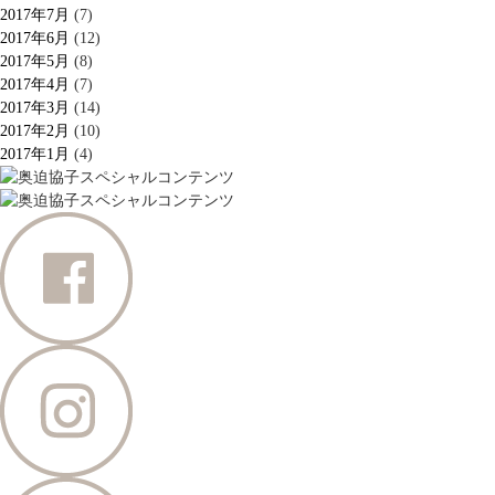
2017年7月
(7)
2017年6月
(12)
2017年5月
(8)
2017年4月
(7)
2017年3月
(14)
2017年2月
(10)
2017年1月
(4)