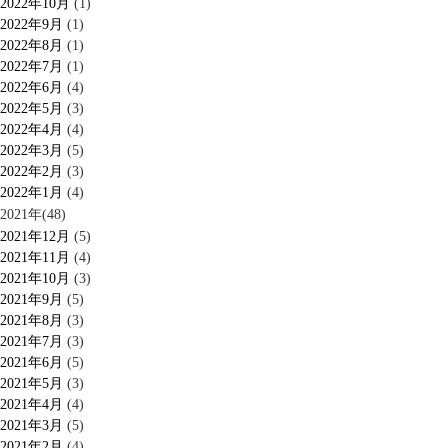
2022年10月
(1)
2022年9月
(1)
2022年8月
(1)
2022年7月
(1)
2022年6月
(4)
2022年5月
(3)
2022年4月
(4)
2022年3月
(5)
2022年2月
(3)
2022年1月
(4)
2021年(48)
2021年12月
(5)
2021年11月
(4)
2021年10月
(3)
2021年9月
(5)
2021年8月
(3)
2021年7月
(3)
2021年6月
(5)
2021年5月
(3)
2021年4月
(4)
2021年3月
(5)
2021年2月
(4)