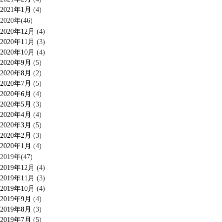
2021年1月
(4)
2020年(46)
2020年12月
(4)
2020年11月
(3)
2020年10月
(4)
2020年9月
(5)
2020年8月
(2)
2020年7月
(5)
2020年6月
(4)
2020年5月
(3)
2020年4月
(4)
2020年3月
(5)
2020年2月
(3)
2020年1月
(4)
2019年(47)
2019年12月
(4)
2019年11月
(3)
2019年10月
(4)
2019年9月
(4)
2019年8月
(3)
2019年7月
(5)