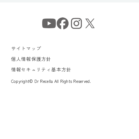
サイトマップ
個人情報保護方針
情報セキュリティ基本方針
Copyright© Dr Recella All Rights Reserved.