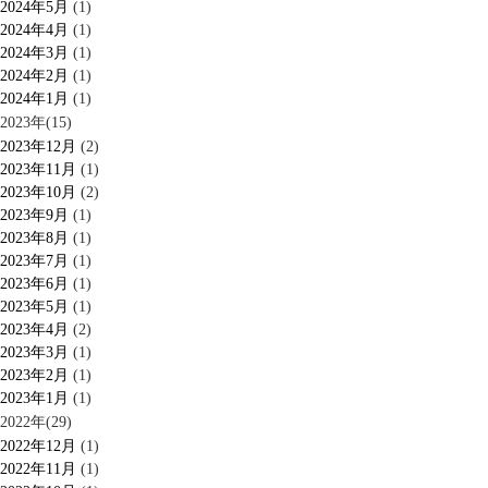
2024年5月
(1)
2024年4月
(1)
2024年3月
(1)
2024年2月
(1)
2024年1月
(1)
2023年(15)
2023年12月
(2)
2023年11月
(1)
2023年10月
(2)
2023年9月
(1)
2023年8月
(1)
2023年7月
(1)
2023年6月
(1)
2023年5月
(1)
2023年4月
(2)
2023年3月
(1)
2023年2月
(1)
2023年1月
(1)
2022年(29)
2022年12月
(1)
2022年11月
(1)