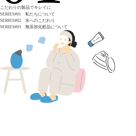
こだわりの製品でキレイに
SERIES#01 私たちについて
SERIES#02 水へのこだわり
SERIES#03 無添加化粧品について