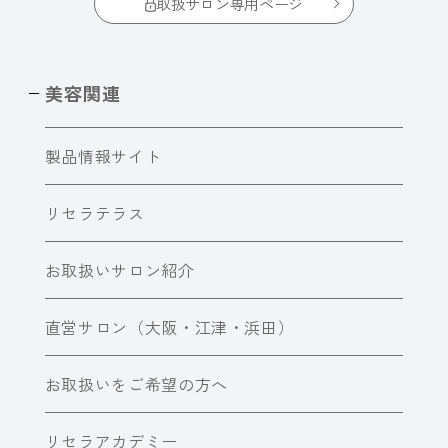
取扱サロン専用ページ
美容関連
製品情報サイト
リセラテラス
お取扱いサロン紹介
直営サロン（大阪・江津・浜田）
お取扱いをご希望の方へ
リセラアカデミー