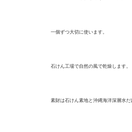
一個ずつ大切に使います。
石けん工場で自然の風で乾燥します。
素財は石けん素地と沖縄海洋深層水だ