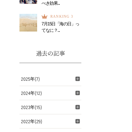
べき効果...
RANKING 3
7月15日「海の日」っ
てなに？...
過去の記事
2025年(7)
2024年(12)
2023年(15)
2022年(29)