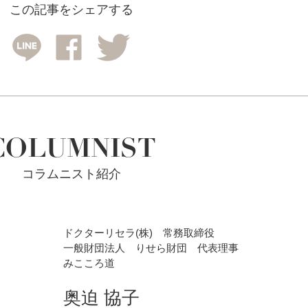
この記事をシェアする
COLUMNIST
コラムニスト紹介
ドクターリセラ(株) 常務取締役
一般財団法人 りせら財団 代表理事
みこころ道
奥迫 協子