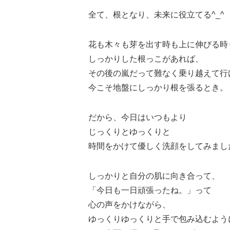
全て、根となり、未来に役立てる^_^
花も木々も芽を出す時も上に伸びる時
しっかりした根っこがあれば、
その後の嵐だって難なく乗り越えて行
今こそ地盤にしっかり根を張るとき。
だから、今日はいつもより
じっくりとゆっくりと
時間をかけて優しく洗顔をしてみまし
しっかりと自分の肌に向き合って、
「今日も一日頑張ったね。」って
心の声をかけながら、
ゆっくりゆっくりと手で包み込むよう