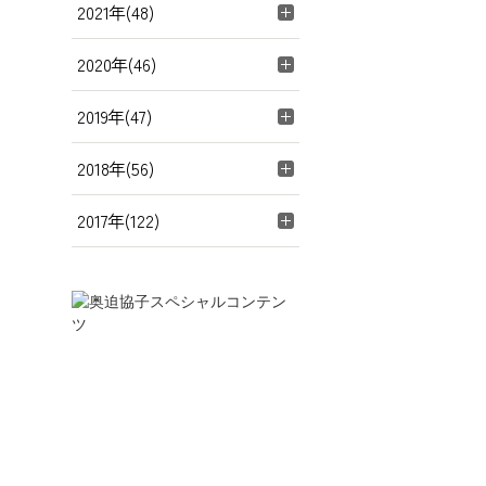
2021年(48)
2020年(46)
2019年(47)
2018年(56)
2017年(122)