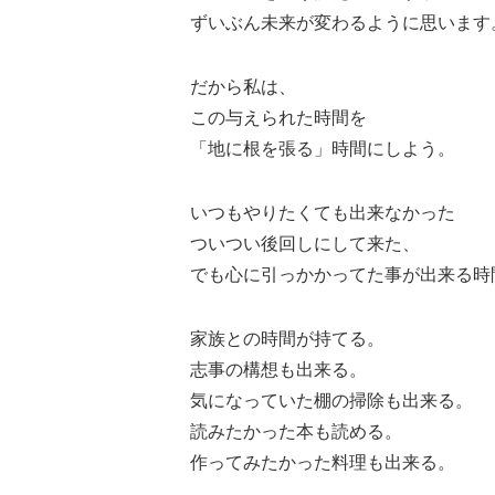
ずいぶん未来が変わるように思います
だから私は、
この与えられた時間を
「地に根を張る」時間にしよう。
いつもやりたくても出来なかった
ついつい後回しにして来た、
でも心に引っかかってた事が出来る時
家族との時間が持てる。
志事の構想も出来る。
気になっていた棚の掃除も出来る。
読みたかった本も読める。
作ってみたかった料理も出来る。