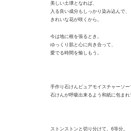
美しい土壌となれば、
入る良い成分もしっかり染み込んで、
きれいな花が咲くから。
今は地に根を張るとき。
ゆっくり肌と心に向き合って、
愛でる時間を愉しもう。
手作り石けんピュアモイスチャーソー
石けんが呼吸出来るよう和紙に包まれ
ストンストンと切り分けて、6等分。