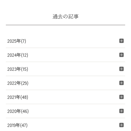
過去の記事
2025年(7)
2024年(12)
2023年(15)
2022年(29)
2021年(48)
2020年(46)
2019年(47)