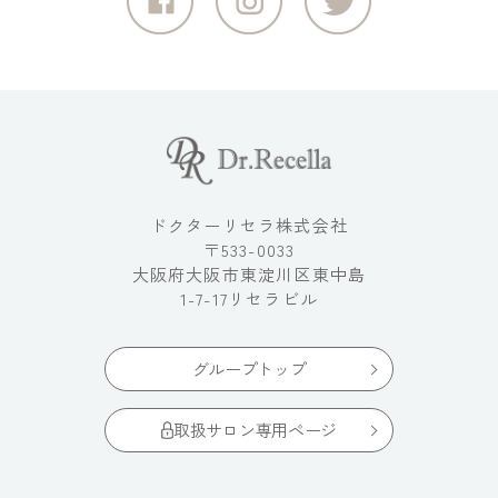
ドクターリセラ株式会社
〒533-0033
大阪府大阪市東淀川区東中島
1-7-17リセラビル
グループトップ
取扱サロン専用ページ