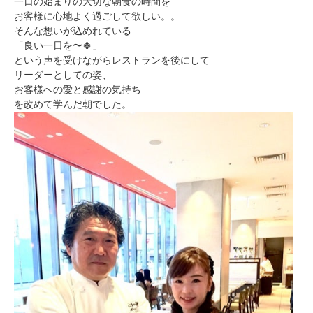
一日の始まりの大切な朝食の時間を
お客様に心地よく過ごして欲しい。。
そんな想いが込めれている
「良い一日を〜🍀」
という声を受けながらレストランを後にして
リーダーとしての姿、
お客様への愛と感謝の気持ち
を改めて学んだ朝でした。