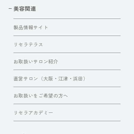
美容関連
製品情報サイト
リセラテラス
お取扱いサロン紹介
直営サロン（大阪・江津・浜田）
お取扱いをご希望の方へ
リセラアカデミー