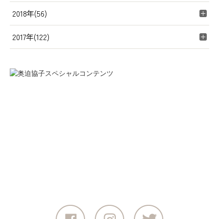
2018年(56)
2017年(122)