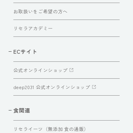
お取扱いをご希望の方へ
リセラアカデミー
ECサイト
公式オンラインショップ
deep2031 公式オンラインショップ
食関連
リセライーツ（無添加 食の通販）