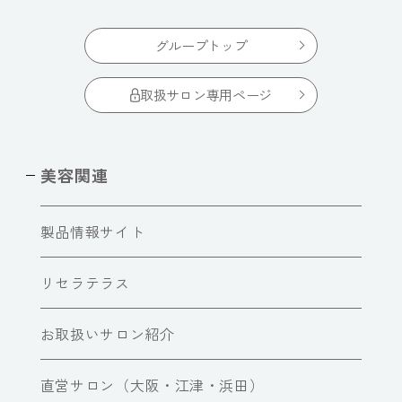
グループトップ
取扱サロン専用ページ
美容関連
製品情報サイト
リセラテラス
お取扱いサロン紹介
直営サロン（大阪・江津・浜田）