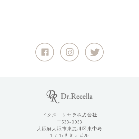
ドクターリセラ株式会社
〒533-0033
大阪府大阪市東淀川区東中島
1-7-17リセラビル