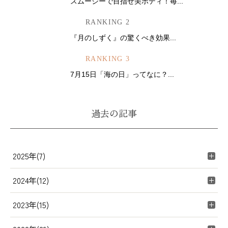
スムージーで目指せ美ボディ！毎...
RANKING 2
『月のしずく』の驚くべき効果...
RANKING 3
7月15日「海の日」ってなに？...
過去の記事
2025年(7)
2024年(12)
2023年(15)