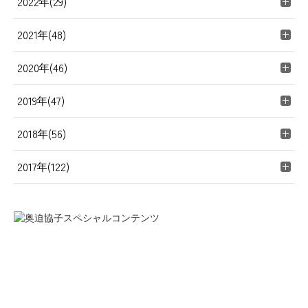
2022年(29)
2021年(48)
2020年(46)
2019年(47)
2018年(56)
2017年(122)