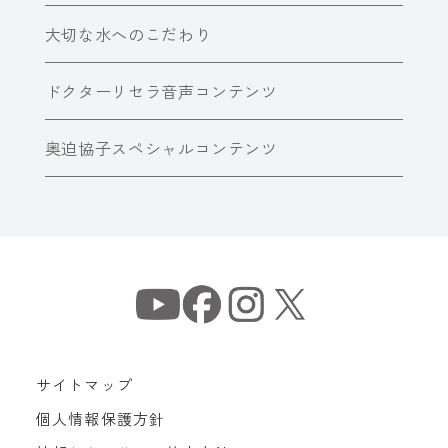
大切な水へのこだわり
ドクターリセラ音声コンテンツ
奥迫協子スペシャルコンテンツ
サイトマップ
個人情報保護方針