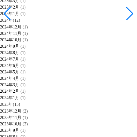
2025年3月
(1)
2025年2月
(1)
2025年1月
(1)
2024年(12)
2024年12月
(1)
2024年11月
(1)
2024年10月
(1)
2024年9月
(1)
2024年8月
(1)
2024年7月
(1)
2024年6月
(1)
2024年5月
(1)
2024年4月
(1)
2024年3月
(1)
2024年2月
(1)
2024年1月
(1)
2023年(15)
2023年12月
(2)
2023年11月
(1)
2023年10月
(2)
2023年9月
(1)
2023年8月
(1)