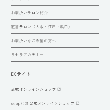
お取扱いサロン紹介
直営サロン（大阪・江津・浜田）
お取扱いをご希望の方へ
リセラアカデミー
ECサイト
公式オンラインショップ
deep2031 公式オンラインショップ