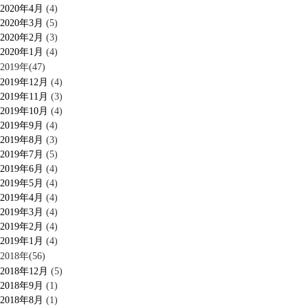
2020年4月
(4)
2020年3月
(5)
2020年2月
(3)
2020年1月
(4)
2019年(47)
2019年12月
(4)
2019年11月
(3)
2019年10月
(4)
2019年9月
(4)
2019年8月
(3)
2019年7月
(5)
2019年6月
(4)
2019年5月
(4)
2019年4月
(4)
2019年3月
(4)
2019年2月
(4)
2019年1月
(4)
2018年(56)
2018年12月
(5)
2018年9月
(1)
2018年8月
(1)