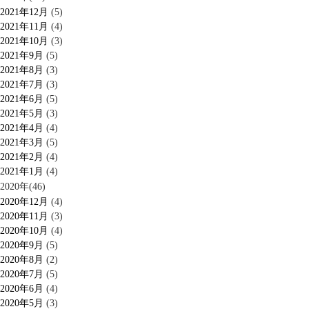
2021年12月
(5)
2021年11月
(4)
2021年10月
(3)
2021年9月
(5)
2021年8月
(3)
2021年7月
(3)
2021年6月
(5)
2021年5月
(3)
2021年4月
(4)
2021年3月
(5)
2021年2月
(4)
2021年1月
(4)
2020年(46)
2020年12月
(4)
2020年11月
(3)
2020年10月
(4)
2020年9月
(5)
2020年8月
(2)
2020年7月
(5)
2020年6月
(4)
2020年5月
(3)