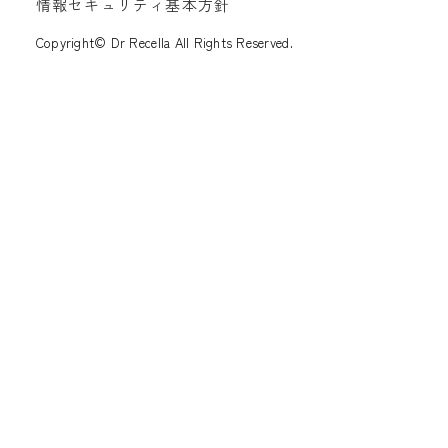
情報セキュリティ基本方針
Copyright© Dr Recella All Rights Reserved.