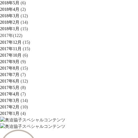
2018年5月
(6)
2018年4月
(2)
2018年3月
(12)
2018年2月
(14)
2018年1月
(15)
2017年(122)
2017年12月
(15)
2017年11月
(15)
2017年10月
(6)
2017年9月
(9)
2017年8月
(15)
2017年7月
(7)
2017年6月
(12)
2017年5月
(8)
2017年4月
(7)
2017年3月
(14)
2017年2月
(10)
2017年1月
(4)