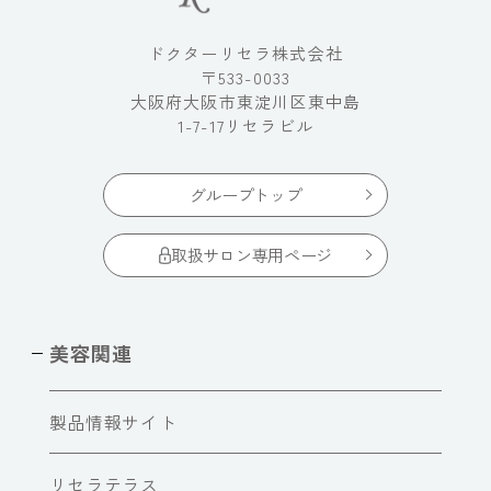
ドクターリセラ株式会社
〒533-0033
大阪府大阪市東淀川区東中島
1-7-17リセラビル
グループトップ
取扱サロン専用ページ
美容関連
製品情報サイト
リセラテラス