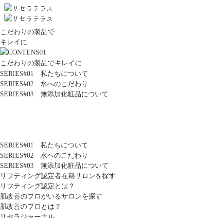
こだわりの製品で
キレイに
こだわりの製品でキレイに
SERIES#01 私たちについて
SERIES#02 水へのこだわり
SERIES#03 無添加化粧品について
SERIES#01 私たちについて
SERIES#02 水へのこだわり
SERIES#03 無添加化粧品について
リフティング認定者在籍サロンを探す
リフティング認定とは？
肌改善のプロがいるサロンを探す
肌改善のプロとは？
リセラジャーナル