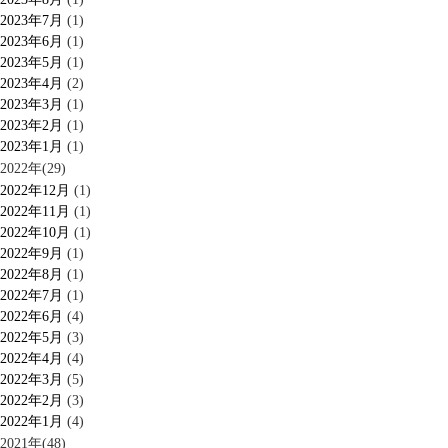
2023年7月
(1)
2023年6月
(1)
2023年5月
(1)
2023年4月
(2)
2023年3月
(1)
2023年2月
(1)
2023年1月
(1)
2022年(29)
2022年12月
(1)
2022年11月
(1)
2022年10月
(1)
2022年9月
(1)
2022年8月
(1)
2022年7月
(1)
2022年6月
(4)
2022年5月
(3)
2022年4月
(4)
2022年3月
(5)
2022年2月
(3)
2022年1月
(4)
2021年(48)