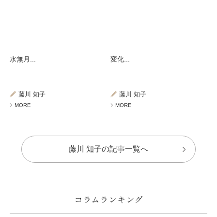
水無月...
変化...
藤川 知子
藤川 知子
MORE
MORE
藤川 知子の記事一覧へ
コラムランキング