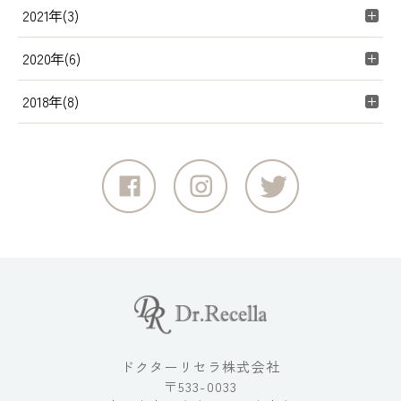
2021年(3)
2020年(6)
2018年(8)
ドクターリセラ株式会社
〒533-0033