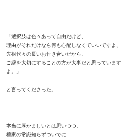
「選択肢は色々あって自由だけど、
理由がそれだけなら何も心配しなくていいですよ、
先祖代々の長いお付き合いだから、
ご縁を大切にすることの方が大事だと思っています
よ。」
と言ってくださった。
本当に厚かましいとは思いつつ、
檀家の常識知らずついでに