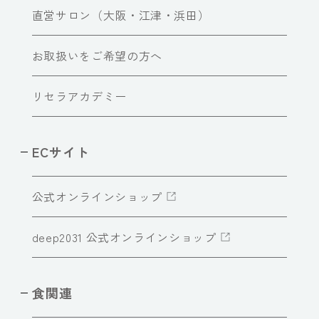
直営サロン（大阪・江津・浜田）
お取扱いをご希望の方へ
リセラアカデミー
ECサイト
公式オンラインショップ
deep2031 公式オンラインショップ
食関連