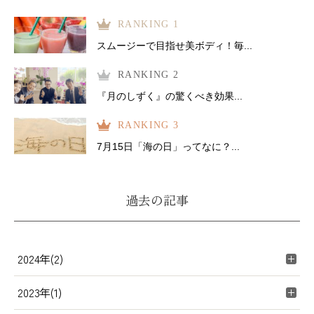
RANKING 1
スムージーで目指せ美ボディ！毎...
RANKING 2
『月のしずく』の驚くべき効果...
RANKING 3
7月15日「海の日」ってなに？...
過去の記事
2024年(2)
2023年(1)