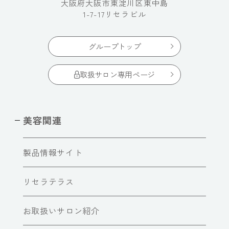
大阪府大阪市東淀川区東中島
1-7-17リセラビル
グループトップ
取扱サロン専用ページ
美容関連
製品情報サイト
リセラテラス
お取扱いサロン紹介