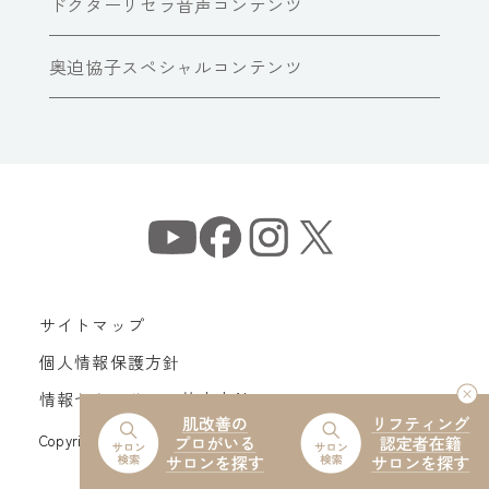
ドクターリセラ音声コンテンツ
奥迫協子スペシャルコンテンツ
サイトマップ
個人情報保護方針
情報セキュリティ基本方針
Copyright© Dr Recella All Rights Reserved.