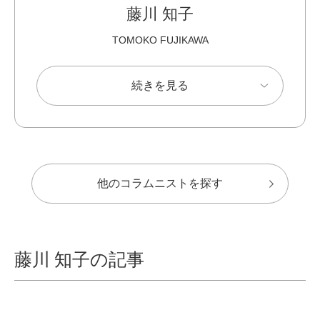
藤川 知子
TOMOKO FUJIKAWA
続きを見る
他のコラムニストを探す
藤川 知子の記事