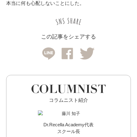
本当に何も心配しないことにした。
この記事をシェアする
COLUMNIST
コラムニスト紹介
Dr.Recella Academy代表
スクール長