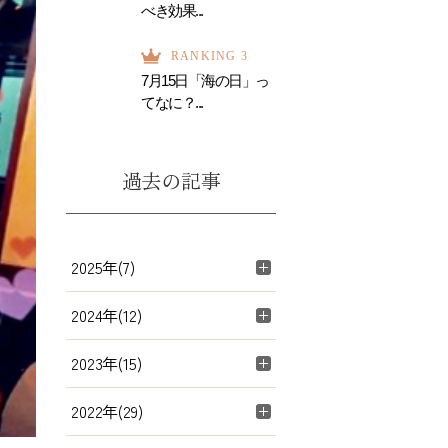
べき効果...
RANKING 3
7月15日「海の日」っ
てなに？...
過去の記事
2025年(7)
2024年(12)
2023年(15)
2022年(29)