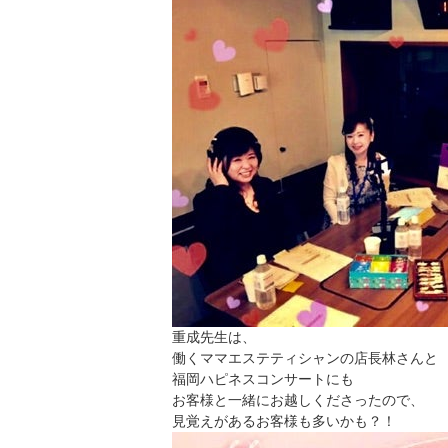
重成先生は、
働くママエステティシャンの店長林さんと
福岡ハピネスコンサートにも
お客様と一緒にお越しくださったので、
見覚えがあるお客様も多いかも？！