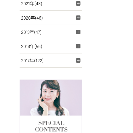
2021年(48)
2020年(46)
2019年(47)
2018年(56)
2017年(122)