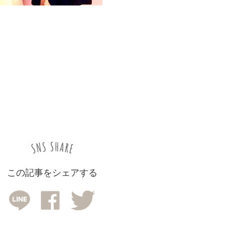
この記事をシェアする