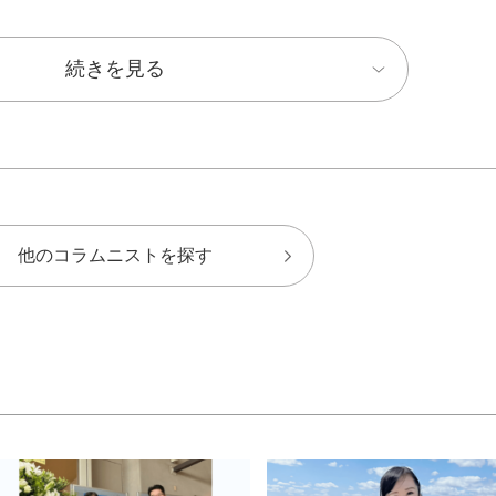
続きを見る
他のコラムニストを探す