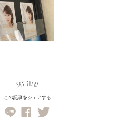
この記事をシェアする