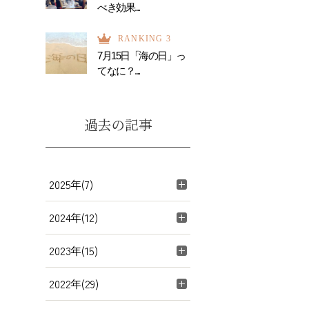
べき効果...
RANKING 3
7月15日「海の日」っ
てなに？...
過去の記事
2025年(7)
2024年(12)
2023年(15)
2022年(29)