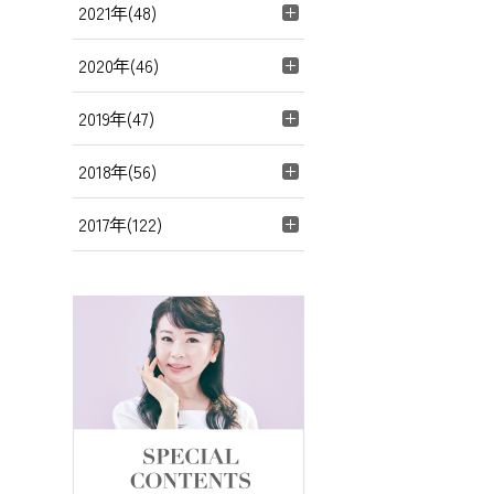
2021年(48)
2020年(46)
2019年(47)
2018年(56)
2017年(122)