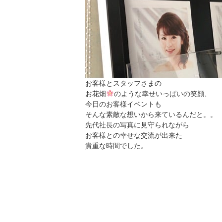
お客様とスタッフさまの
お花畑
のような幸せいっぱいの笑顔、
今日のお客様イベントも
そんな素敵な想いから来ているんだと。。
先代社長の写真に見守られながら
お客様との幸せな交流が出来た
貴重な時間でした。