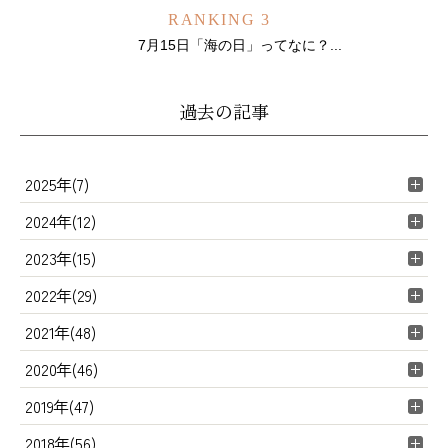
RANKING 3
7月15日「海の日」ってなに？...
過去の記事
2025年(7)
2024年(12)
2023年(15)
2022年(29)
2021年(48)
2020年(46)
2019年(47)
2018年(56)