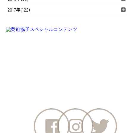
2017年(122)