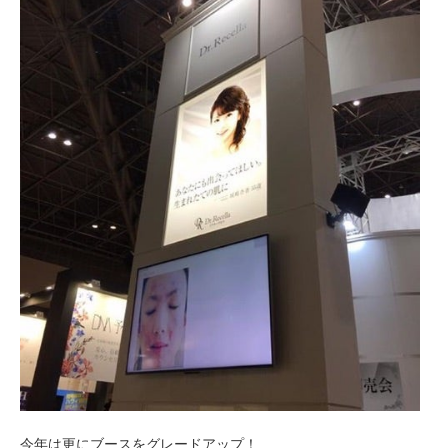
今年は更にブースをグレードアップ！