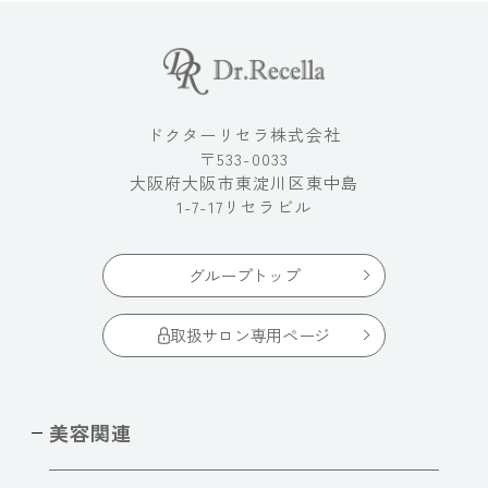
ドクターリセラ株式会社
〒533-0033
大阪府大阪市東淀川区東中島
1-7-17リセラビル
グループトップ
取扱サロン専用ページ
美容関連