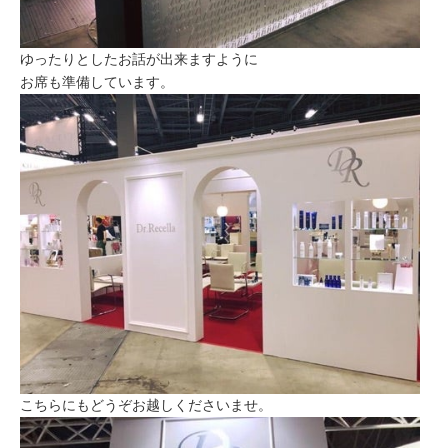
ゆったりとしたお話が出来ますように
お席も準備しています。
こちらにもどうぞお越しくださいませ。