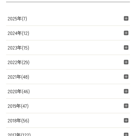
2025年(7)
2024年(12)
2023年(15)
2022年(29)
2021年(48)
2020年(46)
2019年(47)
2018年(56)
2017年(122)