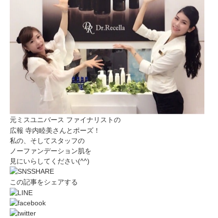
元ミスユニバース ファイナリストの
広報 寺内睦美さんとポーズ！
私の、そしてスタッフの
ノーファンデーション肌を
見にいらしてください(^^)
この記事をシェアする