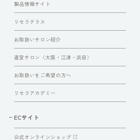
製品情報サイト
リセラテラス
お取扱いサロン紹介
直営サロン（大阪・江津・浜田）
お取扱いをご希望の方へ
リセラアカデミー
ECサイト
公式オンラインショップ