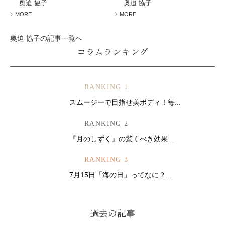
奥迫 協子
奥迫 協子
MORE
MORE
奥迫 協子の記事一覧へ
コラムランキング
RANKING 1
スムージーで目指せ美ボディ！毎...
RANKING 2
『月のしずく』の驚くべき効果...
RANKING 3
7月15日「海の日」ってなに？...
過去の記事