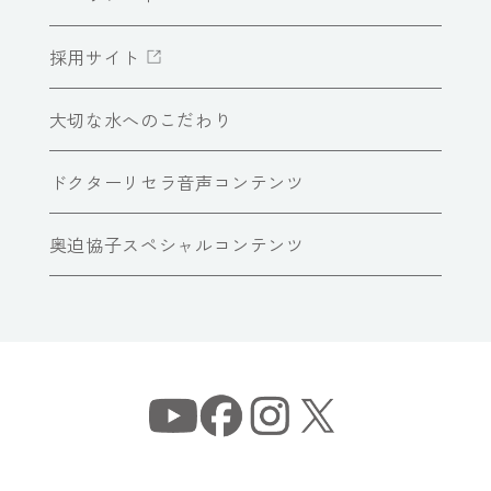
採用サイト
大切な水へのこだわり
ドクターリセラ音声コンテンツ
奥迫協子スペシャルコンテンツ